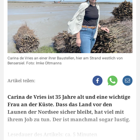
Carina de Vries an einer ihrer Baustellen, hier am Strand westlich von
Bensersiel. Foto: Imke Oltmanns
Artikel teilen:
Carina de Vries ist 35 Jahre alt und eine wichtige
Frau an der Küste. Dass das Land vor den
Launen der Nordsee sicher bleibt, hat viel mit
ihrem Job zu tun. Der ist manchmal sogar lustig.
Lesedauer des Artikels: ca. 5 Minuten