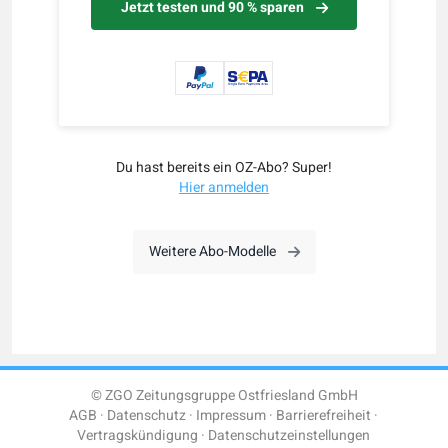
Jetzt testen und 90 % sparen
Du hast bereits ein OZ-Abo? Super!
Hier anmelden
Weitere Abo-Modelle
© ZGO Zeitungsgruppe Ostfriesland GmbH
AGB
Datenschutz
Impressum
Barrierefreiheit
Vertragskündigung
Datenschutzeinstellungen