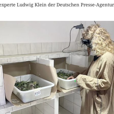
experte Ludwig Klein der Deutschen Presse-Agentur