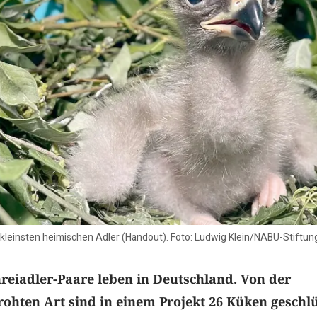
 kleinsten heimischen Adler (Handout). Foto: Ludwig Klein/NABU-Stiftun
reiadler-Paare leben in Deutschland. Von der
ohten Art sind in einem Projekt 26 Küken geschlü