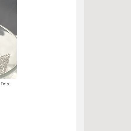
 Foto: