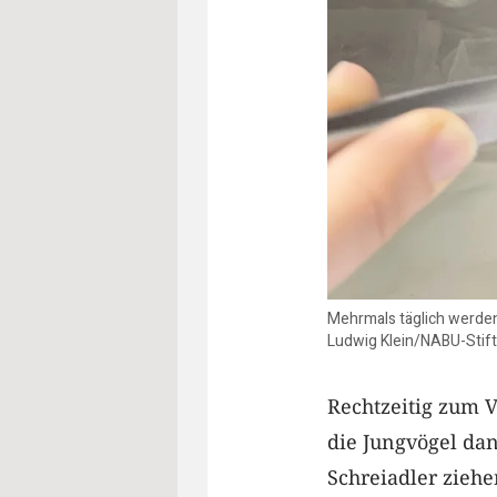
Mehrmals täglich werden
Ludwig Klein/NABU-Stift
Rechtzeitig zum 
die Jungvögel dan
Schreiadler ziehe