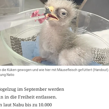
 die Küken gewogen und wie hier mit Mäusefleisch gefüttert (Handout).
ung Natio
Vogelzug im September werden
n in die Freiheit entlassen.
n laut Nabu bis zu 10.000