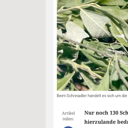
Beim Schreiadler handelt es sich um die
Nur noch 130 Sch
Artikel
teilen:
hierzulande bedr