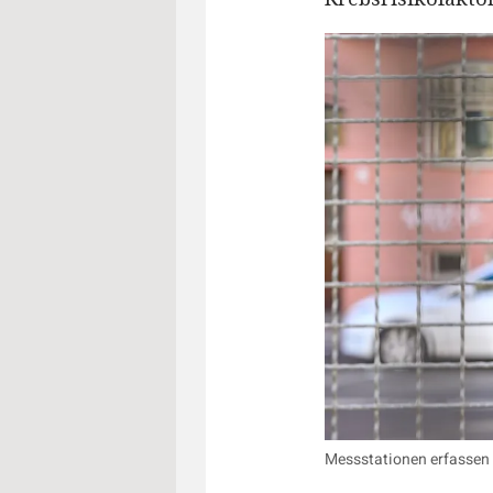
Messstationen erfassen d