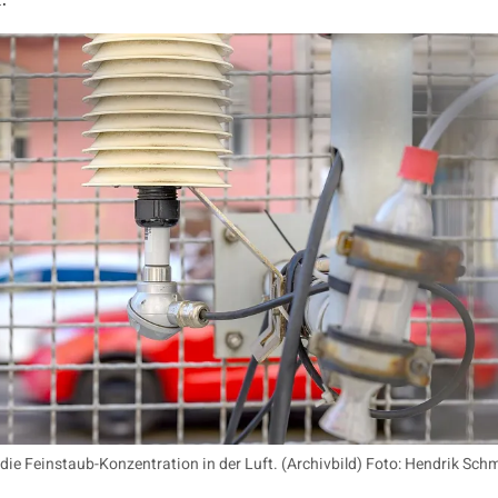
ie Feinstaub-Konzentration in der Luft. (Archivbild) Foto: Hendrik Sch