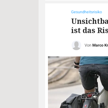
Gesundheitsrisiko
Unsichtba
ist das Ri
Von
Marco Kr