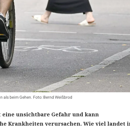
n als beim Gehen. Foto: Bernd Weißbrod
t eine unsichtbare Gefahr und kann
he Krankheiten verursachen. Wie viel landet i