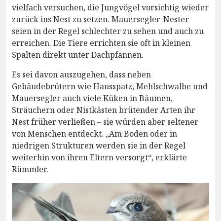
vielfach versuchen, die Jungvögel vorsichtig wieder
zurück ins Nest zu setzen. Mauersegler-Nester
seien in der Regel schlechter zu sehen und auch zu
erreichen. Die Tiere errichten sie oft in kleinen
Spalten direkt unter Dachpfannen.
Es sei davon auszugehen, dass neben
Gebäudebrütern wie Hausspatz, Mehlschwalbe und
Mauersegler auch viele Küken in Bäumen,
Sträuchern oder Nistkästen brütender Arten ihr
Nest früher verließen – sie würden aber seltener
von Menschen entdeckt. „Am Boden oder in
niedrigen Strukturen werden sie in der Regel
weiterhin von ihren Eltern versorgt“, erklärte
Rümmler.