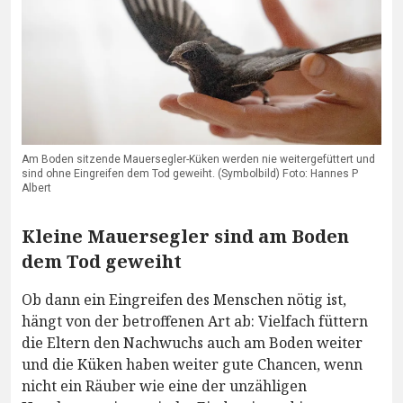
Am Boden sitzende Mauersegler-Küken werden nie weitergefüttert und
sind ohne Eingreifen dem Tod geweiht. (Symbolbild) Foto: Hannes P
Albert
Kleine Mauersegler sind am Boden
dem Tod geweiht
Ob dann ein Eingreifen des Menschen nötig ist,
hängt von der betroffenen Art ab: Vielfach füttern
die Eltern den Nachwuchs auch am Boden weiter
und die Küken haben weiter gute Chancen, wenn
nicht ein Räuber wie eine der unzähligen