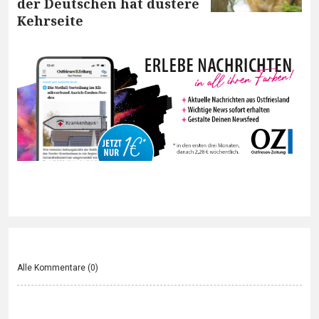
der Deutschen hat düstere
Kehrseite
Alle Kommentare (
0
)