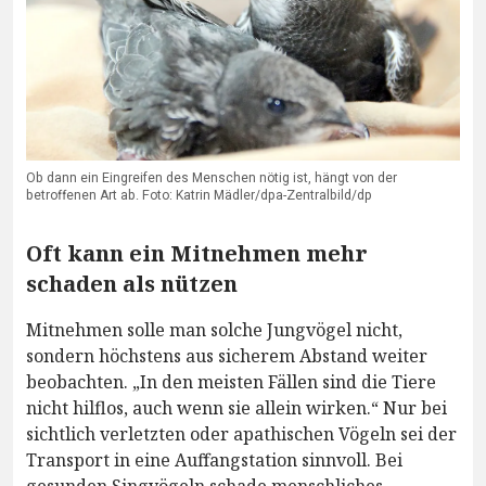
Ob dann ein Eingreifen des Menschen nötig ist, hängt von der
betroffenen Art ab. Foto: Katrin Mädler/dpa-Zentralbild/dp
Oft kann ein Mitnehmen mehr
schaden als nützen
Mitnehmen solle man solche Jungvögel nicht,
sondern höchstens aus sicherem Abstand weiter
beobachten. „In den meisten Fällen sind die Tiere
nicht hilflos, auch wenn sie allein wirken.“ Nur bei
sichtlich verletzten oder apathischen Vögeln sei der
Transport in eine Auffangstation sinnvoll. Bei