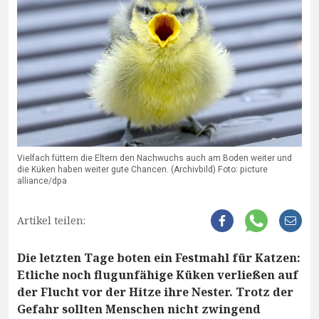
Vielfach füttern die Eltern den Nachwuchs auch am Boden weiter und
die Küken haben weiter gute Chancen. (Archivbild) Foto: picture
alliance/dpa
Artikel teilen:
Die letzten Tage boten ein Festmahl für Katzen:
Etliche noch flugunfähige Küken verließen auf
der Flucht vor der Hitze ihre Nester. Trotz der
Gefahr sollten Menschen nicht zwingend