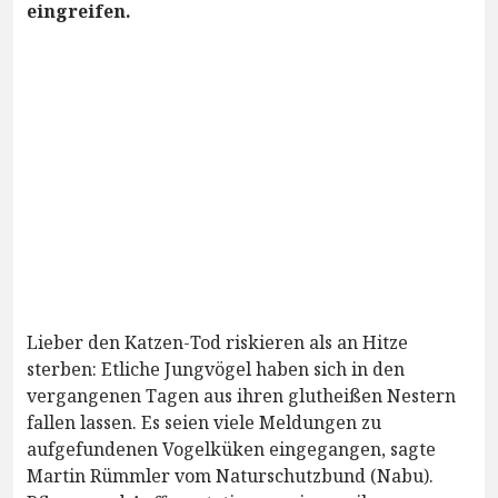
eingreifen.
Lieber den Katzen-Tod riskieren als an Hitze
sterben: Etliche Jungvögel haben sich in den
vergangenen Tagen aus ihren glutheißen Nestern
fallen lassen. Es seien viele Meldungen zu
aufgefundenen Vogelküken eingegangen, sagte
Martin Rümmler vom Naturschutzbund (Nabu).