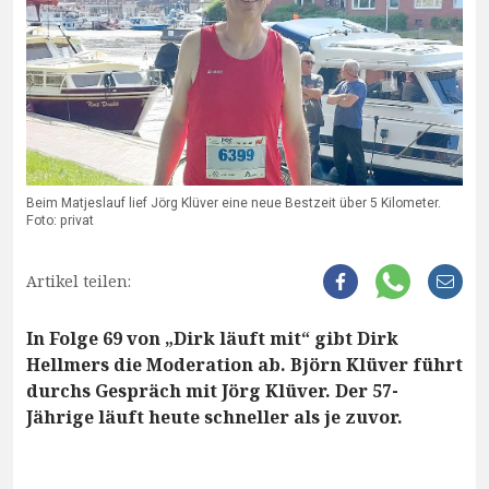
Beim Matjeslauf lief Jörg Klüver eine neue Bestzeit über 5 Kilometer.
Foto: privat
Artikel teilen:
In Folge 69 von „Dirk läuft mit“ gibt Dirk
Hellmers die Moderation ab. Björn Klüver führt
durchs Gespräch mit Jörg Klüver. Der 57-
Jährige läuft heute schneller als je zuvor.