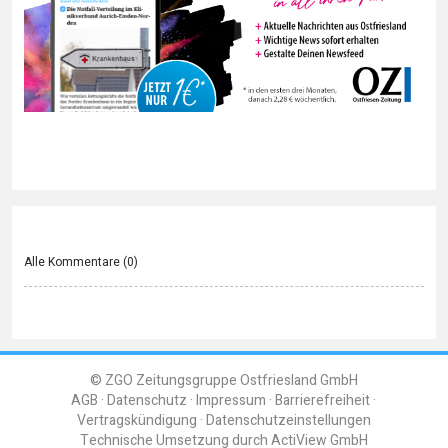
Alle Kommentare (
0
)
© ZGO Zeitungsgruppe Ostfriesland GmbH
AGB
Datenschutz
Impressum
Barrierefreiheit
Vertragskündigung
Datenschutzeinstellungen
Technische Umsetzung durch
ActiView GmbH