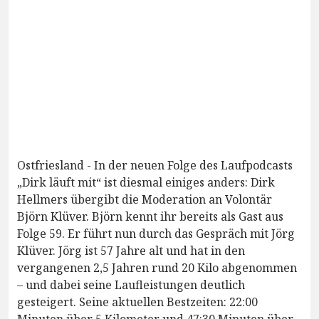
Ostfriesland - In der neuen Folge des Laufpodcasts
„Dirk läuft mit“ ist diesmal einiges anders: Dirk
Hellmers übergibt die Moderation an Volontär
Björn Klüver. Björn kennt ihr bereits als Gast aus
Folge 59. Er führt nun durch das Gespräch mit Jörg
Klüver. Jörg ist 57 Jahre alt und hat in den
vergangenen 2,5 Jahren rund 20 Kilo abgenommen
– und dabei seine Laufleistungen deutlich
gesteigert. Seine aktuellen Bestzeiten: 22:00