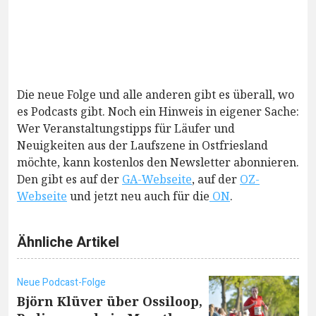
Die neue Folge und alle anderen gibt es überall, wo
es Podcasts gibt. Noch ein Hinweis in eigener Sache:
Wer Veranstaltungstipps für Läufer und
Neuigkeiten aus der Laufszene in Ostfriesland
möchte, kann kostenlos den Newsletter abonnieren.
Den gibt es auf der
GA-Webseite
, auf der
OZ-
Webseite
und jetzt neu auch für die
ON
.
Ähnliche Artikel
Neue Podcast-Folge
Björn Klüver über Ossiloop,