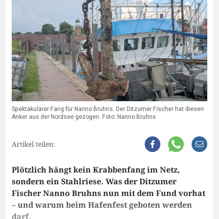
Spektakulärer Fang für Nanno Bruhns. Der Ditzumer Fischer hat diesen
Anker aus der Nordsee gezogen. Foto: Nanno Bruhns
Artikel teilen:
Plötzlich hängt kein Krabbenfang im Netz,
sondern ein Stahlriese. Was der Ditzumer
Fischer Nanno Bruhns nun mit dem Fund vorhat
– und warum beim Hafenfest geboten werden
darf.