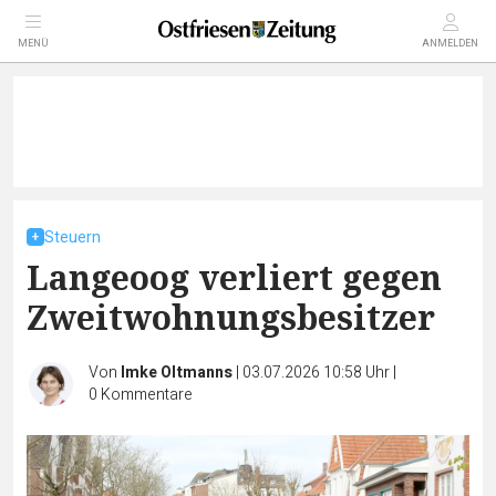
MENÜ
ANMELDEN
Steuern
Langeoog verliert gegen
Zweitwohnungsbesitzer
Von
Imke Oltmanns
|
03.07.2026 10:58 Uhr
|
0
Kommentare