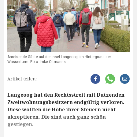
Anreisende Gäste auf der Insel Langeoog, im Hintergrund der
Wasserturm. Foto: Imke Oltmanns
Artikel teilen:
Langeoog hat den Rechtsstreit mit Dutzenden
Zweitwohnungsbesitzern endgültig verloren.
Diese wollten die Höhe ihrer Steuern nicht
akzeptieren. Die sind auch ganz schön
gestiegen.