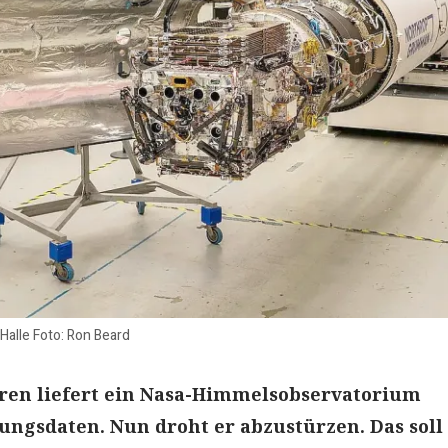
Halle Foto: Ron Beard
hren liefert ein Nasa-Himmelsobservatorium
ungsdaten. Nun droht er abzustürzen. Das soll