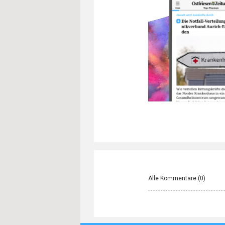
Alle Kommentare (
0
)