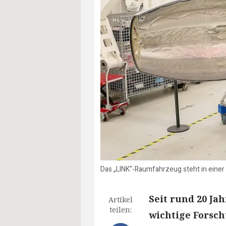
Das „LINK“-Raumfahrzeug steht in einer 
Seit rund 20 Ja
Artikel
teilen:
wichtige Forsch