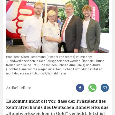
Präsident Albert Lienemann (Zweiter von rechts) ist mit dem
„Handwerkszeichen in Gold“ ausgezeichnet worden. Über die Ehrung
freuen sich seine Frau Tina mit den Söhnen Arne (links) und Andre.
(Tochter Tiana konnte wegen einer beruflichen Fortbildung in Italien
nicht dabei sein.) Foto: HWK/W. Feldmann
Artikel teilen:
Es kommt nicht oft vor, dass der Präsident des
Zentralverbands des Deutschen Handwerks das
„Handwerkszeichen in Gold“ verleiht. Jetzt ist