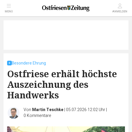
MENÜ
ANMELDEN
Besondere Ehrung
Ostfriese erhält höchste
Auszeichnung des
Handwerks
Von
Martin Teschke
|
05.07.2026 12:02 Uhr
|
0
Kommentare