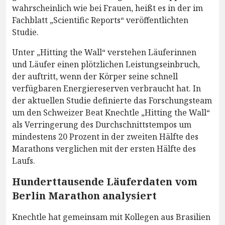
wahrscheinlich wie bei Frauen, heißt es in der im
Fachblatt „Scientific Reports“ veröffentlichten
Studie.
Unter „Hitting the Wall“ verstehen Läuferinnen
und Läufer einen plötzlichen Leistungseinbruch,
der auftritt, wenn der Körper seine schnell
verfügbaren Energiereserven verbraucht hat. In
der aktuellen Studie definierte das Forschungsteam
um den Schweizer Beat Knechtle „Hitting the Wall“
als Verringerung des Durchschnittstempos um
mindestens 20 Prozent in der zweiten Hälfte des
Marathons verglichen mit der ersten Hälfte des
Laufs.
Hunderttausende Läuferdaten vom
Berlin Marathon analysiert
Knechtle hat gemeinsam mit Kollegen aus Brasilien