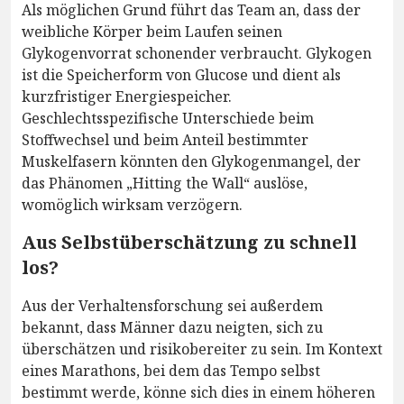
Als möglichen Grund führt das Team an, dass der
weibliche Körper beim Laufen seinen
Glykogenvorrat schonender verbraucht. Glykogen
ist die Speicherform von Glucose und dient als
kurzfristiger Energiespeicher.
Geschlechtsspezifische Unterschiede beim
Stoffwechsel und beim Anteil bestimmter
Muskelfasern könnten den Glykogenmangel, der
das Phänomen „Hitting the Wall“ auslöse,
womöglich wirksam verzögern.
Aus Selbstüberschätzung zu schnell
los?
Aus der Verhaltensforschung sei außerdem
bekannt, dass Männer dazu neigten, sich zu
überschätzen und risikobereiter zu sein. Im Kontext
eines Marathons, bei dem das Tempo selbst
bestimmt werde, könne sich dies in einem höheren