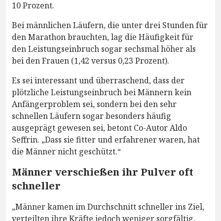
10 Prozent.
Bei männlichen Läufern, die unter drei Stunden für
den Marathon brauchten, lag die Häufigkeit für
den Leistungseinbruch sogar sechsmal höher als
bei den Frauen (1,42 versus 0,23 Prozent).
Es sei interessant und überraschend, dass der
plötzliche Leistungseinbruch bei Männern kein
Anfängerproblem sei, sondern bei den sehr
schnellen Läufern sogar besonders häufig
ausgeprägt gewesen sei, betont Co-Autor Aldo
Seffrin. „Dass sie fitter und erfahrener waren, hat
die Männer nicht geschützt.“
Männer verschießen ihr Pulver oft
schneller
„Männer kamen im Durchschnitt schneller ins Ziel,
verteilten ihre Kräfte jedoch weniger sorgfältig.