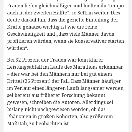
Frauen liefen gleichmäßiger und hielten ihr Tempo
auch in der zweiten Hälfte“, so Seffrin weiter. Dies
deute darauf hin, dass die gezielte Einteilung der
Kräfte genauso wichtig ist wie die reine
Geschwindigkeit und „dass viele Männer davon
profitieren würden, wenn sie konservativer starten
würden“.
Bei 52 Prozent der Frauen war kein klarer
Leistungsabfall im Laufe des Marathons erkennbar
– dies war bei den Männern nur bei gut einem
Drittel (36 Prozent) der Fall. Dass Männer häufiger
im Verlauf eines längeren Laufs langsamer werden,
sei bereits aus früherer Forschung bekannt
gewesen, schreiben die Autoren. Allerdings sei
bislang nicht nachgewiesen worden, ob das
Phänomen in großen Kohorten, also größerem
Maßstab, zu beobachten ist.