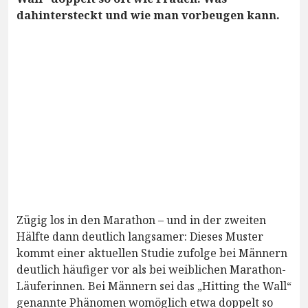
dahintersteckt und wie man vorbeugen kann.
Zügig los in den Marathon – und in der zweiten
Hälfte dann deutlich langsamer: Dieses Muster
kommt einer aktuellen Studie zufolge bei Männern
deutlich häufiger vor als bei weiblichen Marathon-
Läuferinnen. Bei Männern sei das „Hitting the Wall“
genannte Phänomen womöglich etwa doppelt so