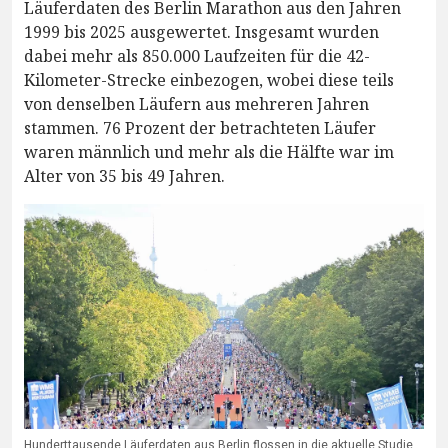
Läuferdaten des Berlin Marathon aus den Jahren
1999 bis 2025 ausgewertet. Insgesamt wurden
dabei mehr als 850.000 Laufzeiten für die 42-
Kilometer-Strecke einbezogen, wobei diese teils
von denselben Läufern aus mehreren Jahren
stammen. 76 Prozent der betrachteten Läufer
waren männlich und mehr als die Hälfte war im
Alter von 35 bis 49 Jahren.
Hunderttausende Läuferdaten aus Berlin flossen in die aktuelle Studie