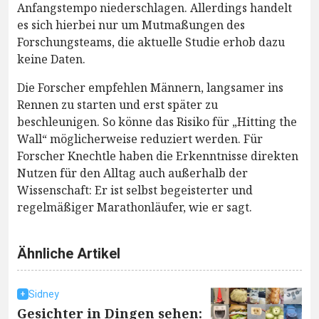
Anfangstempo niederschlagen. Allerdings handelt
es sich hierbei nur um Mutmaßungen des
Forschungsteams, die aktuelle Studie erhob dazu
keine Daten.
Die Forscher empfehlen Männern, langsamer ins
Rennen zu starten und erst später zu
beschleunigen. So könne das Risiko für „Hitting the
Wall“ möglicherweise reduziert werden. Für
Forscher Knechtle haben die Erkenntnisse direkten
Nutzen für den Alltag auch außerhalb der
Wissenschaft: Er ist selbst begeisterter und
regelmäßiger Marathonläufer, wie er sagt.
Ähnliche Artikel
Sidney
Gesichter in Dingen sehen: