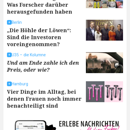
Was Forscher darüber
herausgefunden haben
Berlin
„Die Höhle der Löwen“:
Sind die Investoren
voreingenommen?
U35 – die Kolumne
Und am Ende zahle ich den
Preis, oder wie?
Hamburg
Vier Dinge im Alltag, bei
denen Frauen noch immer
benachteiligt sind