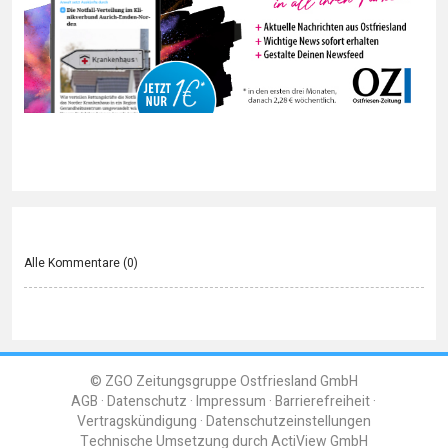
Alle Kommentare (
0
)
© ZGO Zeitungsgruppe Ostfriesland GmbH
AGB
Datenschutz
Impressum
Barrierefreiheit
Vertragskündigung
Datenschutzeinstellungen
Technische Umsetzung durch
ActiView GmbH