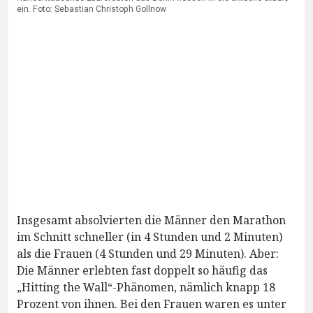
ein. Foto: Sebastian Christoph Gollnow
Insgesamt absolvierten die Männer den Marathon
im Schnitt schneller (in 4 Stunden und 2 Minuten)
als die Frauen (4 Stunden und 29 Minuten). Aber:
Die Männer erlebten fast doppelt so häufig das
„Hitting the Wall“-Phänomen, nämlich knapp 18
Prozent von ihnen. Bei den Frauen waren es unter