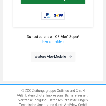
Du hast bereits ein OZ-Abo? Super!
Hier anmelden
Weitere Abo-Modelle
© ZGO Zeitungsgruppe Ostfriesland GmbH
AGB
Datenschutz
Impressum
Barrierefreiheit
Vertragskündigung
Datenschutzeinstellungen
Technische Umsetzung durch
ActiView GmbH