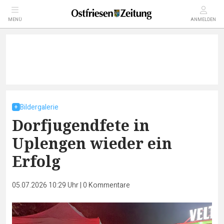
MENÜ
ANMELDEN
Bildergalerie
Dorfjugendfete in
Uplengen wieder ein
Erfolg
05.07.2026 10:29 Uhr
|
0
Kommentare