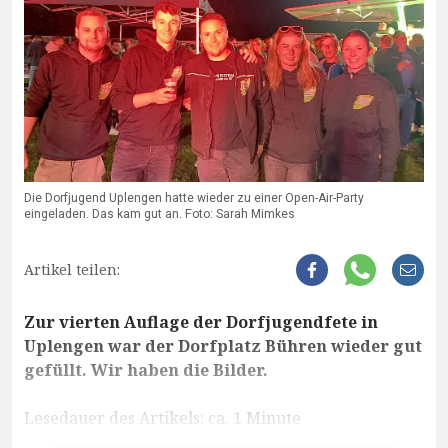
Die Dorfjugend Uplengen hatte wieder zu einer Open-Air-Party
eingeladen. Das kam gut an. Foto: Sarah Mimkes
Artikel teilen:
Zur vierten Auflage der Dorfjugendfete in
Uplengen war der Dorfplatz Bühren wieder gut
gefüllt. Wir haben die Bilder.
Lesedauer des Artikels: ca. 1 Minute