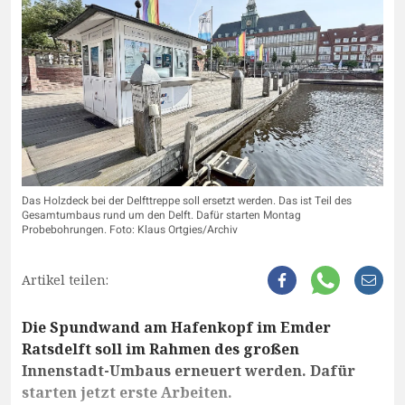
Das Holzdeck bei der Delfttreppe soll ersetzt werden. Das ist Teil des
Gesamtumbaus rund um den Delft. Dafür starten Montag
Probebohrungen. Foto: Klaus Ortgies/Archiv
Artikel teilen:
Die Spundwand am Hafenkopf im Emder
Ratsdelft soll im Rahmen des großen
Innenstadt-Umbaus erneuert werden. Dafür
starten jetzt erste Arbeiten.