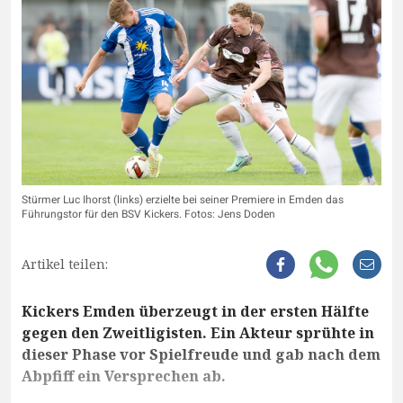
Stürmer Luc Ihorst (links) erzielte bei seiner Premiere in Emden das
Führungstor für den BSV Kickers. Fotos: Jens Doden
Artikel teilen:
Kickers Emden überzeugt in der ersten Hälfte
gegen den Zweitligisten. Ein Akteur sprühte in
dieser Phase vor Spielfreude und gab nach dem
Abpfiff ein Versprechen ab.