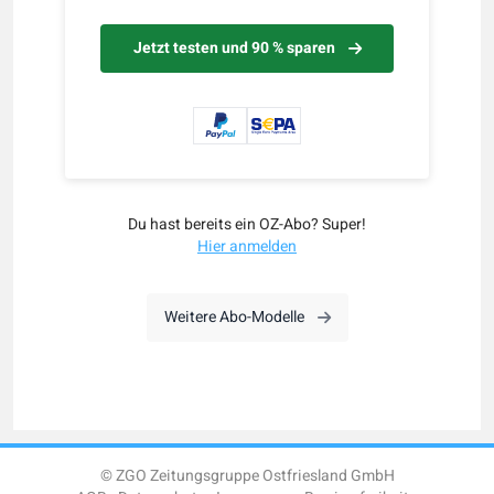
Jetzt testen und 90 % sparen
Du hast bereits ein OZ-Abo? Super!
Hier anmelden
Weitere Abo-Modelle
© ZGO Zeitungsgruppe Ostfriesland GmbH