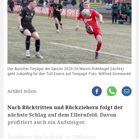
Der Auricher Torjäger der Saison 2025/26 Marvin Rothkegel (rechts)
geht zukünftig für den TuS Esens auf Torejagd. Foto: Wilfried Gronewold
Artikel teilen:
Nach Rücktritten und Rückziehern folgt der
nächste Schlag auf dem Ellernfeld. Davon
profitiert auch ein Aufsteiger.
Lesedauer des Artikels: ca. 3 Minuten