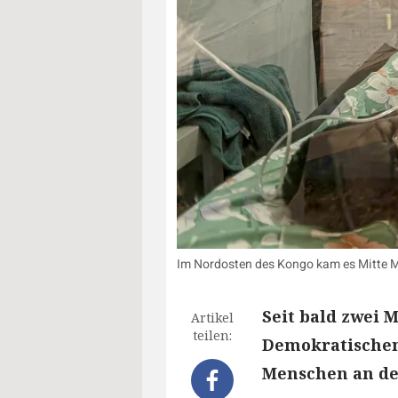
Im Nordosten des Kongo kam es Mitte M
Seit bald zwei 
Artikel
teilen:
Demokratischen 
Menschen an de