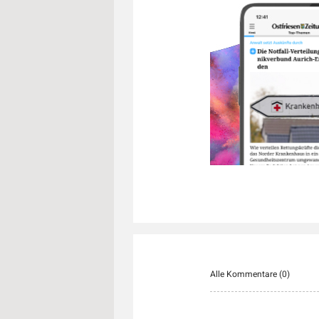
Alle Kommentare (
0
)