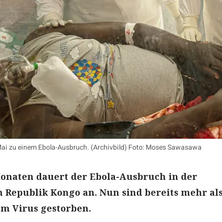
ai zu einem Ebola-Ausbruch. (Archivbild) Foto: Moses Sawasawa
Monaten dauert der Ebola-Ausbruch in der
Republik Kongo an. Nun sind bereits mehr als
m Virus gestorben.