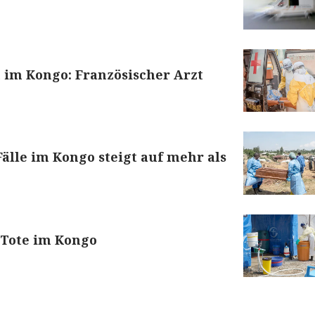
 im Kongo: Französischer Arzt
Fälle im Kongo steigt auf mehr als
a-Tote im Kongo