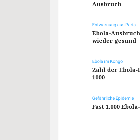
Ausbruch
Entwarnung aus Paris
Ebola-Ausbruch
wieder gesund
Ebola im Kongo
Zahl der Ebola-
1000
Gefährliche Epidemie
Fast 1.000 Ebol