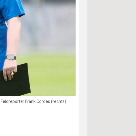
Feldreporter Frank Cordes (rechts).