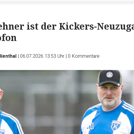
hner ist der Kickers-Neuzug
ofon
lienthal
|
06.07.2026 13:53 Uhr
|
0
Kommentare