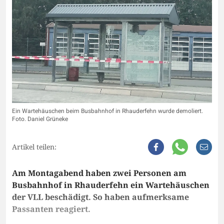
Ein Wartehäuschen beim Busbahnhof in Rhauderfehn wurde demoliert.
Foto. Daniel Grüneke
Artikel teilen:
Am Montagabend haben zwei Personen am
Busbahnhof in Rhauderfehn ein Wartehäuschen
der VLL beschädigt. So haben aufmerksame
Passanten reagiert.