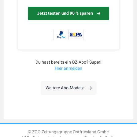
Jetzt testen und 90 % sparen
Du hast bereits ein OZ-Abo? Super!
Hier anmelden
Weitere Abo-Modelle
© ZGO Zeitungsgruppe Ostfriesland GmbH