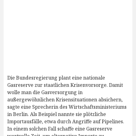
Die Bundesregierung plant eine nationale
Gasreserve zur staatlichen Krisenvorsorge. Damit
wolle man die Gasversorgung in
außergewöhnlichen Krisensituationen absichern,
sagte eine Sprecherin des Wirtschaftsministeriums
in Berlin. Als Beispiel nannte sie plötzliche
Importausfälle, etwa durch Angriffe auf Pipelines.
In einem solchen Fall schaffe eine Gasreserve