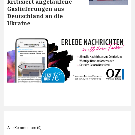
kritisiert angelaufene
Gaslieferungen aus
Deutschland an die
Ukraine
Alle Kommentare (
0
)