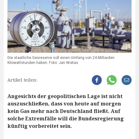
Die staatliche Gasreserve soll einen Umfang von 24 Milliarden
Kilowattstunden haben. Foto: Jan Woitas
Artikel teilen:
Angesichts der geopolitischen Lage ist nicht
auszuschließen, dass von heute auf morgen
kein Gas mehr nach Deutschland fließt. Auf
solche Extremfälle will die Bundesregierung
künftig vorbereitet sein.