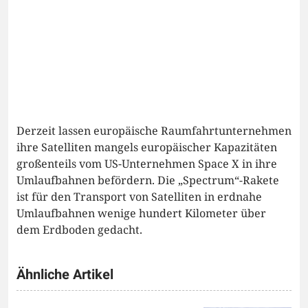
Derzeit lassen europäische Raumfahrtunternehmen
ihre Satelliten mangels europäischer Kapazitäten
großenteils vom US-Unternehmen Space X in ihre
Umlaufbahnen befördern. Die „Spectrum“-Rakete
ist für den Transport von Satelliten in erdnahe
Umlaufbahnen wenige hundert Kilometer über
dem Erdboden gedacht.
Ähnliche Artikel