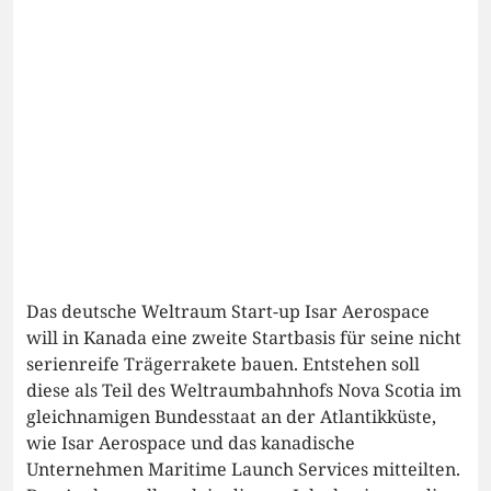
Das deutsche Weltraum Start-up Isar Aerospace
will in Kanada eine zweite Startbasis für seine nicht
serienreife Trägerrakete bauen. Entstehen soll
diese als Teil des Weltraumbahnhofs Nova Scotia im
gleichnamigen Bundesstaat an der Atlantikküste,
wie Isar Aerospace und das kanadische
Unternehmen Maritime Launch Services mitteilten.