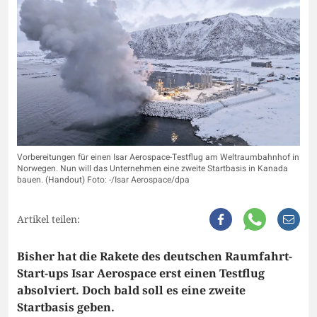
Vorbereitungen für einen Isar Aerospace-Testflug am Weltraumbahnhof in
Norwegen. Nun will das Unternehmen eine zweite Startbasis in Kanada
bauen. (Handout) Foto: -/Isar Aerospace/dpa
Artikel teilen:
Bisher hat die Rakete des deutschen Raumfahrt-
Start-ups Isar Aerospace erst einen Testflug
absolviert. Doch bald soll es eine zweite
Startbasis geben.