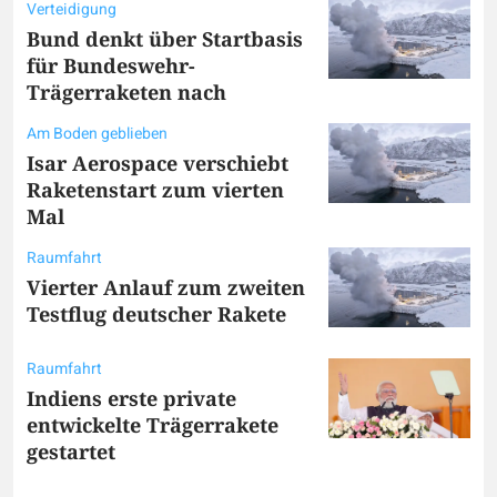
Verteidigung
Bund denkt über Startbasis
für Bundeswehr-
Trägerraketen nach
Am Boden geblieben
Isar Aerospace verschiebt
Raketenstart zum vierten
Mal
Raumfahrt
Vierter Anlauf zum zweiten
Testflug deutscher Rakete
Raumfahrt
Indiens erste private
entwickelte Trägerrakete
gestartet