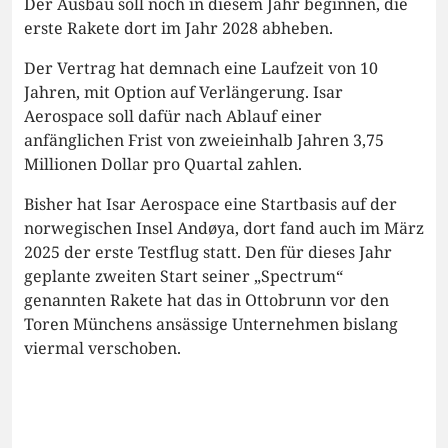
Der Ausbau soll noch in diesem Jahr beginnen, die
erste Rakete dort im Jahr 2028 abheben.
Der Vertrag hat demnach eine Laufzeit von 10
Jahren, mit Option auf Verlängerung. Isar
Aerospace soll dafür nach Ablauf einer
anfänglichen Frist von zweieinhalb Jahren 3,75
Millionen Dollar pro Quartal zahlen.
Bisher hat Isar Aerospace eine Startbasis auf der
norwegischen Insel Andøya, dort fand auch im März
2025 der erste Testflug statt. Den für dieses Jahr
geplante zweiten Start seiner „Spectrum“
genannten Rakete hat das in Ottobrunn vor den
Toren Münchens ansässige Unternehmen bislang
viermal verschoben.