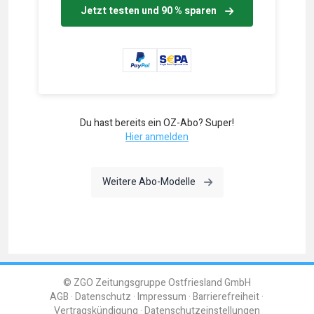
Jetzt testen und 90 % sparen
Du hast bereits ein OZ-Abo? Super!
Hier anmelden
Weitere Abo-Modelle
© ZGO Zeitungsgruppe Ostfriesland GmbH
AGB
Datenschutz
Impressum
Barrierefreiheit
Vertragskündigung
Datenschutzeinstellungen