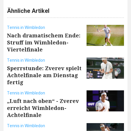
Ähnliche Artikel
Tennis in Wimbledon
Nach dramatischem Ende:
Struff im Wimbledon-
Viertelfinale
Tennis in Wimbledon
Sperrstunde: Zverev spielt
Achtelfinale am Dienstag
fertig
Tennis in Wimbledon
„Luft nach oben“ - Zverev
erreicht Wimbledon-
Achtelfinale
Tennis in Wimbledon