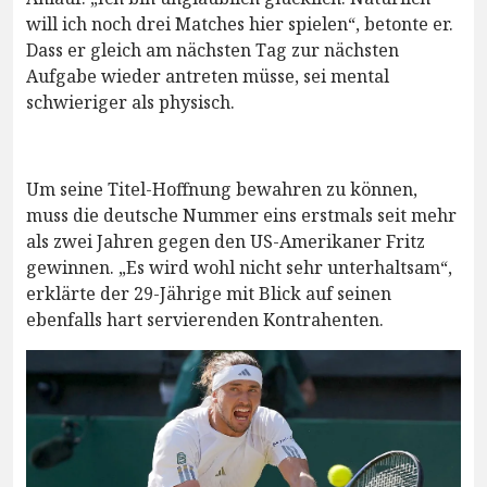
will ich noch drei Matches hier spielen“, betonte er.
Dass er gleich am nächsten Tag zur nächsten
Aufgabe wieder antreten müsse, sei mental
schwieriger als physisch.
Um seine Titel-Hoffnung bewahren zu können,
muss die deutsche Nummer eins erstmals seit mehr
als zwei Jahren gegen den US-Amerikaner Fritz
gewinnen. „Es wird wohl nicht sehr unterhaltsam“,
erklärte der 29-Jährige mit Blick auf seinen
ebenfalls hart servierenden Kontrahenten.