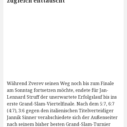
zugleich enttäuscht
Während Zverev seinen Weg noch bis zum Finale
am Sonntag fortsetzen möchte, endete für Jan-
Lennard Struff der unerwartete Erfolgslauf bis ins
erste Grand-Slam-Viertelfinale. Nach dem 5:7, 6:7
(4:7), 3:6 gegen den italienischen Titelverteidiger
Jannik Sinner verabschiedete sich der Außenseiter
nach seinem bisher besten Grand-Slam-Turnier