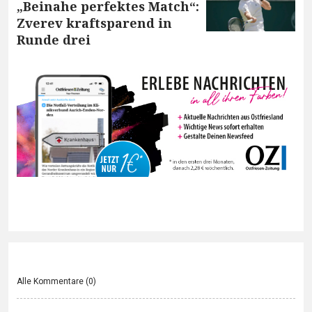
„Beinahe perfektes Match“:
Zverev kraftsparend in
Runde drei
Alle Kommentare (
0
)