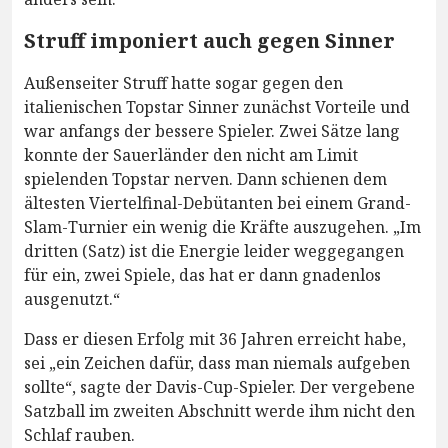
Struff imponiert auch gegen Sinner
Außenseiter Struff hatte sogar gegen den
italienischen Topstar Sinner zunächst Vorteile und
war anfangs der bessere Spieler. Zwei Sätze lang
konnte der Sauerländer den nicht am Limit
spielenden Topstar nerven. Dann schienen dem
ältesten Viertelfinal-Debütanten bei einem Grand-
Slam-Turnier ein wenig die Kräfte auszugehen. „Im
dritten (Satz) ist die Energie leider weggegangen
für ein, zwei Spiele, das hat er dann gnadenlos
ausgenutzt.“
Dass er diesen Erfolg mit 36 Jahren erreicht habe,
sei „ein Zeichen dafür, dass man niemals aufgeben
sollte“, sagte der Davis-Cup-Spieler. Der vergebene
Satzball im zweiten Abschnitt werde ihm nicht den
Schlaf rauben.