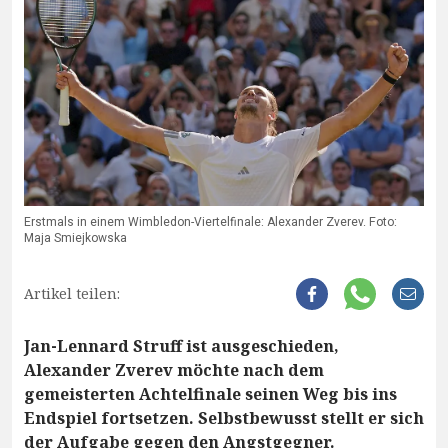
Erstmals in einem Wimbledon-Viertelfinale: Alexander Zverev. Foto:
Maja Smiejkowska
Artikel teilen:
Jan-Lennard Struff ist ausgeschieden,
Alexander Zverev möchte nach dem
gemeisterten Achtelfinale seinen Weg bis ins
Endspiel fortsetzen. Selbstbewusst stellt er sich
der Aufgabe gegen den Angstgegner.