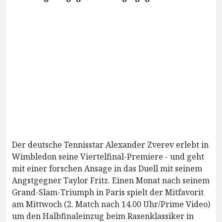
Der deutsche Tennisstar Alexander Zverev erlebt in
Wimbledon seine Viertelfinal-Premiere - und geht
mit einer forschen Ansage in das Duell mit seinem
Angstgegner Taylor Fritz. Einen Monat nach seinem
Grand-Slam-Triumph in Paris spielt der Mitfavorit
am Mittwoch (2. Match nach 14.00 Uhr/Prime Video)
um den Halbfinaleinzug beim Rasenklassiker in