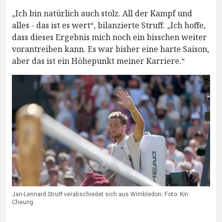
„Ich bin natürlich auch stolz. All der Kampf und
alles - das ist es wert“, bilanzierte Struff. „Ich hoffe,
dass dieses Ergebnis mich noch ein bisschen weiter
vorantreiben kann. Es war bisher eine harte Saison,
aber das ist ein Höhepunkt meiner Karriere.“
Jan-Lennard Struff verabschiedet sich aus Wimbledon. Foto: Kin
Cheung