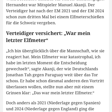
Hernandez war Mitspieler Manuel Akanji. Der
Verteidiger hat nach der EM 2021 und der EM 2024
schon zum dritten Mal bei einem Elfmeterschießen
für die Schweiz vergeben.
Verteidiger versichert: „War mein
letzter Elfmeter“
„Ich bin überglücklich über die Mannschaft, wie sie
reagiert hat. Mein Elfmeter war katastrophal, ich
habe im letzten Moment die Entscheidung
gewechselt“, sagte Akanji, der wie Deutschlands
Jonathan Tah gegen Paraguay weit über das Tor
schoss. Er habe schon diesmal anderen den Vortritt
überlassen wollen, stellte nun aber mit einem
Grinsen klar: „Das war mein letzter Elfmeter.“
Doch anders als 2021 (Niederlage gegen Spanien)
und 2024 (Niederlage gegen England) ging die