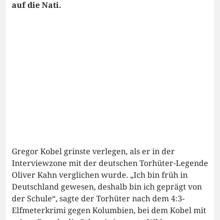
auf die Nati.
Gregor Kobel grinste verlegen, als er in der
Interviewzone mit der deutschen Torhüter-Legende
Oliver Kahn verglichen wurde. „Ich bin früh in
Deutschland gewesen, deshalb bin ich geprägt von
der Schule“, sagte der Torhüter nach dem 4:3-
Elfmeterkrimi gegen Kolumbien, bei dem Kobel mit