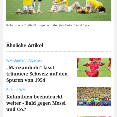
Kolumbiens Titelhoffnungen endeten jäh. Foto: Darryl Dyck
Ähnliche Artikel
WM-Duell mit Algerien
„Manzambolo“ lässt
träumen: Schweiz auf den
Spuren von 1954
Fußball-WM
Kolumbien beeindruckt
weiter - Bald gegen Messi
und Co.?