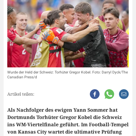
Wurde der Held der Schweiz: Torhüter Gregor Kobel. Foto: Darryl Dyck/The
Canadian Press/d
Artikel teilen:
Als Nachfolger des ewigen Yann Sommer hat
Dortmunds Torhüter Gregor Kobel die Schweiz
ins WM-Viertelfinale geführt. Im Football-Tempel
von Kansas City wartet die ultimative Prüfung