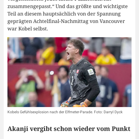
zusammengepasst.“ Und das größte und wichtigste
Teil an diesem hauptsächlich von der Spannung
geprägten Achtelfinal-Nachmittag von Vancouver
war Kobel selbst.
Kobels Gefühlsexplosion nach der Elfmeter-Parade. Foto: Darryl Dyck
Akanji vergibt schon wieder vom Punkt