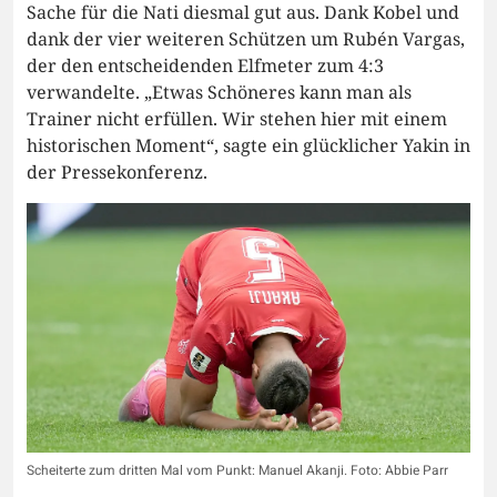
Sache für die Nati diesmal gut aus. Dank Kobel und
dank der vier weiteren Schützen um Rubén Vargas,
der den entscheidenden Elfmeter zum 4:3
verwandelte. „Etwas Schöneres kann man als
Trainer nicht erfüllen. Wir stehen hier mit einem
historischen Moment“, sagte ein glücklicher Yakin in
der Pressekonferenz.
Scheiterte zum dritten Mal vom Punkt: Manuel Akanji. Foto: Abbie Parr