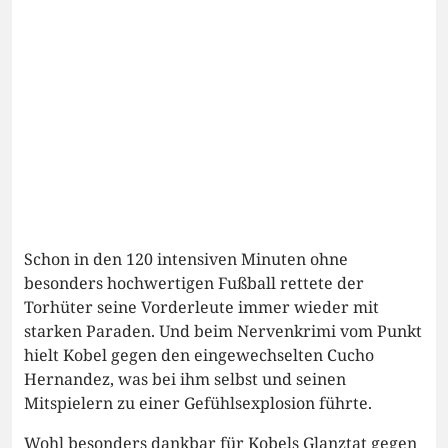
Schon in den 120 intensiven Minuten ohne
besonders hochwertigen Fußball rettete der
Torhüter seine Vorderleute immer wieder mit
starken Paraden. Und beim Nervenkrimi vom Punkt
hielt Kobel gegen den eingewechselten Cucho
Hernandez, was bei ihm selbst und seinen
Mitspielern zu einer Gefühlsexplosion führte.
Wohl besonders dankbar für Kobels Glanztat gegen