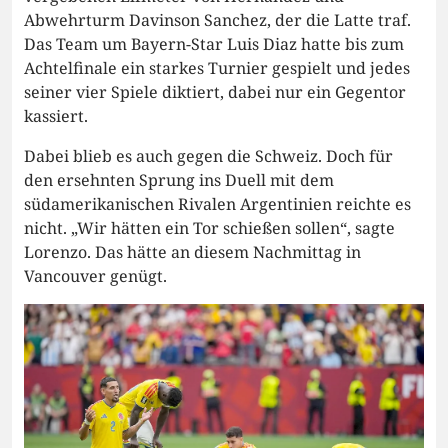
Abwehrturm Davinson Sanchez, der die Latte traf.
Das Team um Bayern-Star Luis Diaz hatte bis zum
Achtelfinale ein starkes Turnier gespielt und jedes
seiner vier Spiele diktiert, dabei nur ein Gegentor
kassiert.
Dabei blieb es auch gegen die Schweiz. Doch für
den ersehnten Sprung ins Duell mit dem
südamerikanischen Rivalen Argentinien reichte es
nicht. „Wir hätten ein Tor schießen sollen“, sagte
Lorenzo. Das hätte an diesem Nachmittag in
Vancouver genügt.