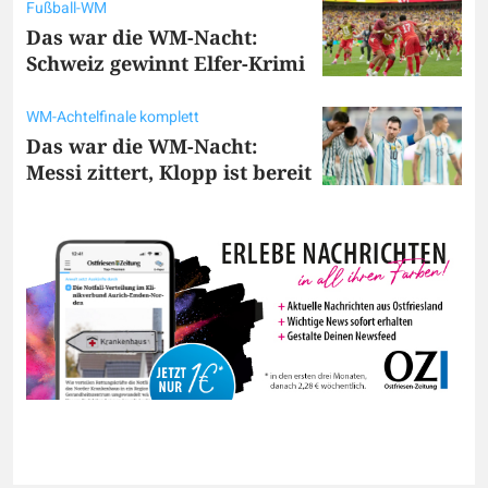
Fußball-WM
Das war die WM-Nacht:
Schweiz gewinnt Elfer-Krimi
WM-Achtelfinale komplett
Das war die WM-Nacht:
Messi zittert, Klopp ist bereit