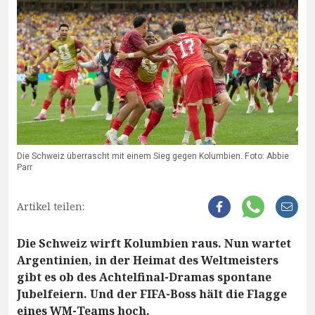
Die Schweiz überrascht mit einem Sieg gegen Kolumbien. Foto: Abbie
Parr
Artikel teilen:
Die Schweiz wirft Kolumbien raus. Nun wartet
Argentinien, in der Heimat des Weltmeisters
gibt es ob des Achtelfinal-Dramas spontane
Jubelfeiern. Und der FIFA-Boss hält die Flagge
eines WM-Teams hoch.