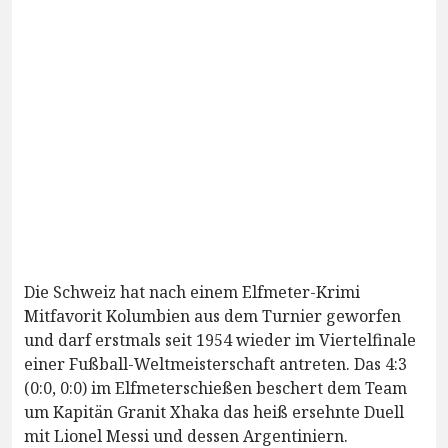
Die Schweiz hat nach einem Elfmeter-Krimi
Mitfavorit Kolumbien aus dem Turnier geworfen
und darf erstmals seit 1954 wieder im Viertelfinale
einer Fußball-Weltmeisterschaft antreten. Das 4:3
(0:0, 0:0) im Elfmeterschießen beschert dem Team
um Kapitän Granit Xhaka das heiß ersehnte Duell
mit Lionel Messi und dessen Argentiniern.