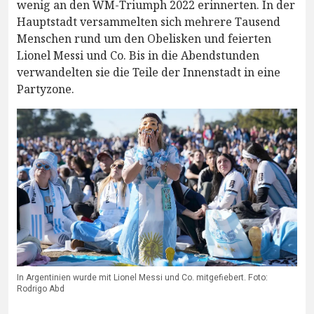
wenig an den WM-Triumph 2022 erinnerten. In der
Hauptstadt versammelten sich mehrere Tausend
Menschen rund um den Obelisken und feierten
Lionel Messi und Co. Bis in die Abendstunden
verwandelten sie die Teile der Innenstadt in eine
Partyzone.
In Argentinien wurde mit Lionel Messi und Co. mitgefiebert. Foto:
Rodrigo Abd