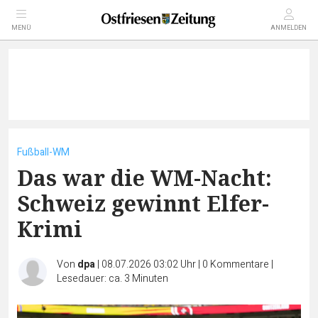
MENÜ
ANMELDEN
Fußball-WM
Das war die WM-Nacht:
Schweiz gewinnt Elfer-
Krimi
Von
dpa
|
08.07.2026 03:02 Uhr
|
0
Kommentare
|
Lesedauer: ca. 3 Minuten