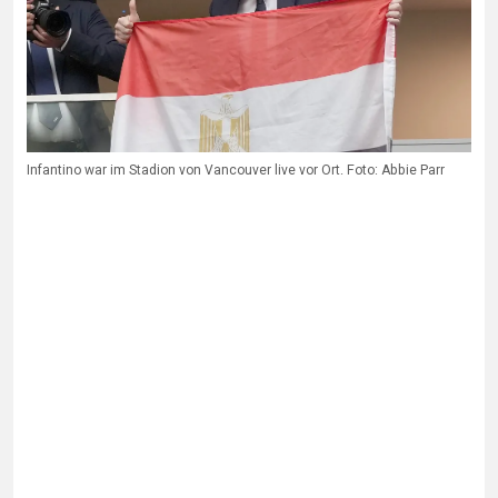
Infantino war im Stadion von Vancouver live vor Ort. Foto: Abbie Parr