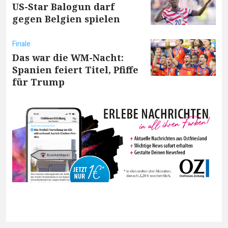
US-Star Balogun darf
gegen Belgien spielen
Finale
Das war die WM-Nacht:
Spanien feiert Titel, Pfiffe
für Trump