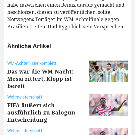
habe inzwischen einen Remix daraus gemacht und
beschlossen, diesen zu veröffentlichen, sollte
Norwegens Torjäger im WM-Achtelfinale gegen
Brasilien treffen. Und Kygo hielt sein Versprechen.
Ähnliche Artikel
WM-Achtelfinale komplett
Das war die WM-Nacht:
Messi zittert, Klopp ist
bereit
Weltmeisterschaft
FIFA äußert sich
ausführlich zu Balogun-
Entscheidung
Weltmeisterschaft