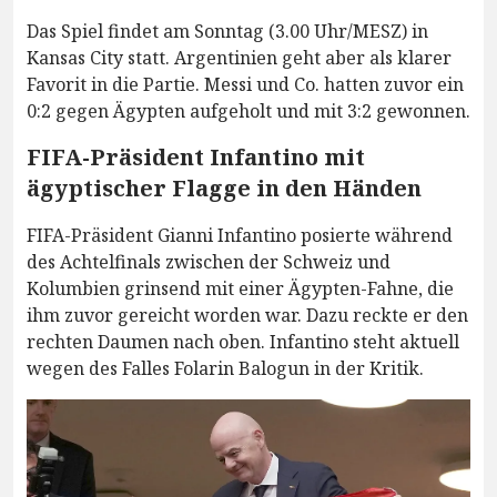
Das Spiel findet am Sonntag (3.00 Uhr/MESZ) in
Kansas City statt. Argentinien geht aber als klarer
Favorit in die Partie. Messi und Co. hatten zuvor ein
0:2 gegen Ägypten aufgeholt und mit 3:2 gewonnen.
FIFA-Präsident Infantino mit
ägyptischer Flagge in den Händen
FIFA-Präsident Gianni Infantino posierte während
des Achtelfinals zwischen der Schweiz und
Kolumbien grinsend mit einer Ägypten-Fahne, die
ihm zuvor gereicht worden war. Dazu reckte er den
rechten Daumen nach oben. Infantino steht aktuell
wegen des Falles Folarin Balogun in der Kritik.