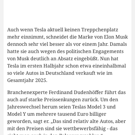
Auch wenn Tesla aktuell keinen Treppchenplatz
mehr einnimmt, schneidet die Marke von Elon Musk
dennoch sehr viel besser als vor einem Jahr. Damals
hatte sie auch wegen des politischen Engagements
von Musk deutlich an Absatz eingebüßt. Nun hat
Tesla im ersten Halbjahr schon etwa eineinhalbmal
so viele Autos in Deutschland verkauft wie im
Gesamtjahr 2025.
Branchenexperte Ferdinand Dudenhöffer führt das
auch auf starke Preissenkungen zurück. Um den
Jahreswechsel herum seien Teslas Model 3 und
Model Y um mehrere tausend Euro billiger
geworden, sagt er. „Das sind relativ alte Autos, aber
mit den Preisen sind sie wettbewerbsfähig - das