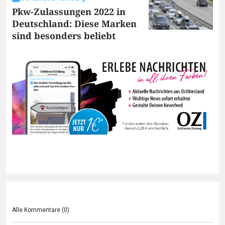
Pkw-Zulassungen 2022 in
Deutschland: Diese Marken
sind besonders beliebt
Alle Kommentare (
0
)