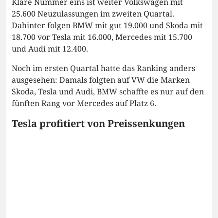
Klare Nummer eins ist weiter Volkswagen mit
25.600 Neuzulassungen im zweiten Quartal.
Dahinter folgen BMW mit gut 19.000 und Skoda mit
18.700 vor Tesla mit 16.000, Mercedes mit 15.700
und Audi mit 12.400.
Noch im ersten Quartal hatte das Ranking anders
ausgesehen: Damals folgten auf VW die Marken
Skoda, Tesla und Audi, BMW schaffte es nur auf den
fünften Rang vor Mercedes auf Platz 6.
Tesla profitiert von Preissenkungen