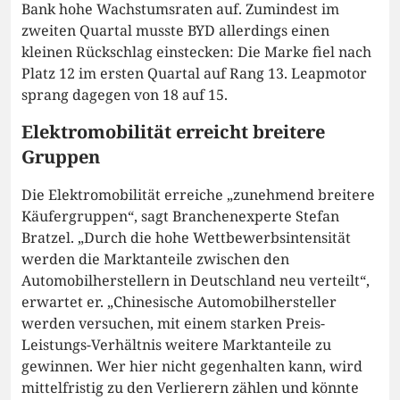
Bank hohe Wachstumsraten auf. Zumindest im
zweiten Quartal musste BYD allerdings einen
kleinen Rückschlag einstecken: Die Marke fiel nach
Platz 12 im ersten Quartal auf Rang 13. Leapmotor
sprang dagegen von 18 auf 15.
Elektromobilität erreicht breitere
Gruppen
Die Elektromobilität erreiche „zunehmend breitere
Käufergruppen“, sagt Branchenexperte Stefan
Bratzel. „Durch die hohe Wettbewerbsintensität
werden die Marktanteile zwischen den
Automobilherstellern in Deutschland neu verteilt“,
erwartet er. „Chinesische Automobilhersteller
werden versuchen, mit einem starken Preis-
Leistungs-Verhältnis weitere Marktanteile zu
gewinnen. Wer hier nicht gegenhalten kann, wird
mittelfristig zu den Verlierern zählen und könnte