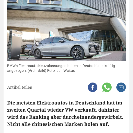
BMWs Elektroauto-Neuzulassungen haben in Deutschland kräftig
angezogen. (Archivbild) Foto: Jan Woitas
Artikel teilen:
Die meisten Elektroautos in Deutschland hat im
zweiten Quartal wieder VW verkauft, dahinter
wird das Ranking aber durcheinandergewirbelt.
Nicht alle chinesischen Marken holen auf.