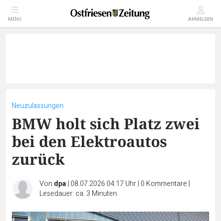
MENÜ
ANMELDEN
Neuzulassungen
BMW holt sich Platz zwei
bei den Elektroautos
zurück
Von
dpa
|
08.07.2026 04:17 Uhr
|
0
Kommentare
|
Lesedauer: ca. 3 Minuten