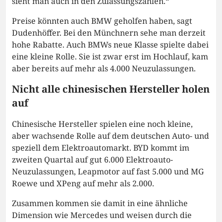
sieht man auch in den Zulassungszahlen.“
Preise könnten auch BMW geholfen haben, sagt
Dudenhöffer. Bei den Münchnern sehe man derzeit
hohe Rabatte. Auch BMWs neue Klasse spielte dabei
eine kleine Rolle. Sie ist zwar erst im Hochlauf, kam
aber bereits auf mehr als 4.000 Neuzulassungen.
Nicht alle chinesischen Hersteller holen
auf
Chinesische Hersteller spielen eine noch kleine,
aber wachsende Rolle auf dem deutschen Auto- und
speziell dem Elektroautomarkt. BYD kommt im
zweiten Quartal auf gut 6.000 Elektroauto-
Neuzulassungen, Leapmotor auf fast 5.000 und MG
Roewe und XPeng auf mehr als 2.000.
Zusammen kommen sie damit in eine ähnliche
Dimension wie Mercedes und weisen durch die