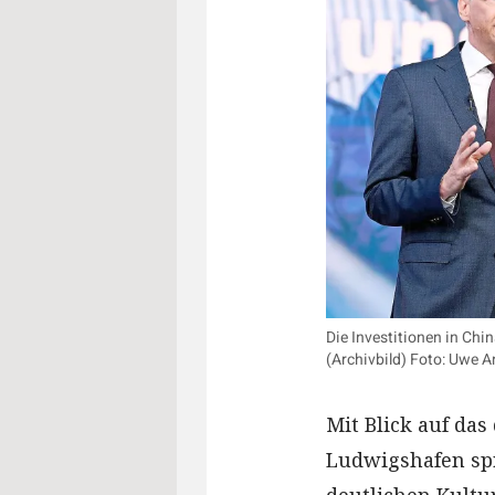
Die Investitionen in Chi
(Archivbild) Foto: Uwe 
Mit Blick auf da
Ludwigshafen sp