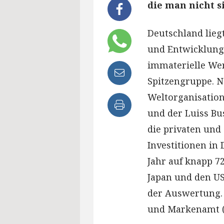
die man nicht s
Deutschland lieg
und Entwicklung,
immaterielle Wer
Spitzengruppe. N
Weltorganisation
und der Luiss Bu
die privaten und
Investitionen in
Jahr auf knapp 72
Japan und den US
der Auswertung. 
und Markenamt 