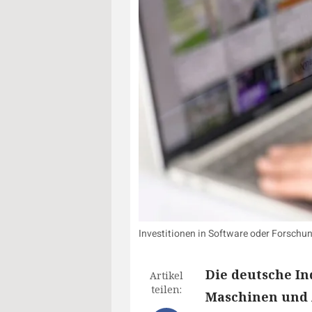
Investitionen in Software oder Forschung
Die deutsche In
Artikel
teilen:
Maschinen und A