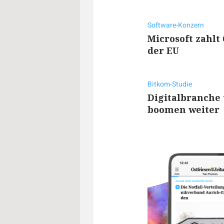
Software-Konzern
Microsoft zahlt 
der EU
Bitkom-Studie
Digitalbranche 
boomen weiter