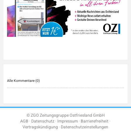
Alle Kommentare (
0
)
© ZGO Zeitungsgruppe Ostfriesland GmbH
AGB
Datenschutz
Impressum
Barrierefreiheit
Vertragskündigung
Datenschutzeinstellungen