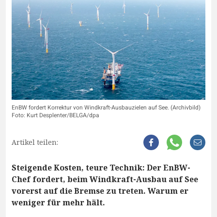
EnBW fordert Korrektur von Windkraft-Ausbauzielen auf See. (Archivbild)
Foto: Kurt Desplenter/BELGA/dpa
Artikel teilen:
Steigende Kosten, teure Technik: Der EnBW-
Chef fordert, beim Windkraft-Ausbau auf See
vorerst auf die Bremse zu treten. Warum er
weniger für mehr hält.