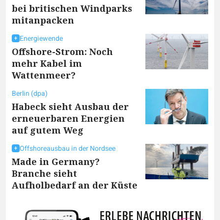
bei britischen Windparks
mitanpacken
Energiewende
Offshore-Strom: Noch
mehr Kabel im
Wattenmeer?
Berlin (dpa)
Habeck sieht Ausbau der
erneuerbaren Energien
auf gutem Weg
Offshoreausbau in der Nordsee
Made in Germany?
Branche sieht
Aufholbedarf an der Küste