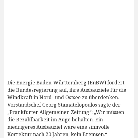
Die Energie Baden-Württemberg (EnBW) fordert
die Bundesregierung auf, ihre Ausbauziele für die
Windkraft in Nord- und Ostsee zu überdenken.
Vorstandschef Georg Stamatelopoulos sagte der
„Frankfurter Allgemeinen Zeitung“: „Wir müssen
die Bezahlbarkeit im Auge behalten. Ein
niedrigeres Ausbauziel wäre eine sinnvolle
Korrektur nach 20 Jahren, kein Bremsen.“