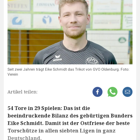
Seit zwei Jahren trägt Eike Schmidt das Trikot von GVO Oldenburg. Foto:
Verein
Artikel teilen:
54 Tore in 29 Spielen: Das ist die
beeindruckende Bilanz des gebürtigen Bunders
Eike Schmidt. Damit ist der Ostfriese der beste
Torschütze in allen siebten Ligen in ganz
Deutschland.