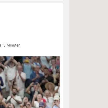
a. 3 Minuten