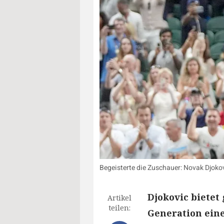
Begeisterte die Zuschauer: Novak Djoko
Djokovic bietet
Artikel
teilen:
Generation ein