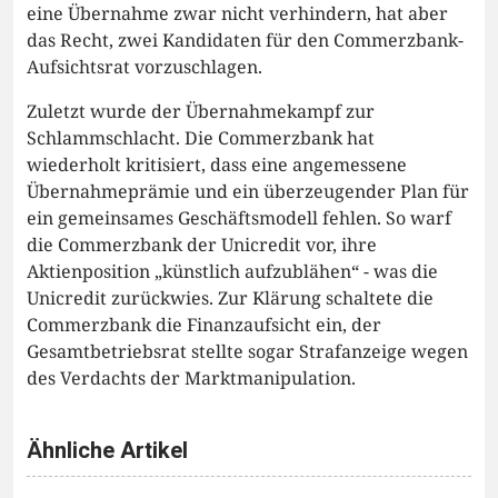
eine Übernahme zwar nicht verhindern, hat aber
das Recht, zwei Kandidaten für den Commerzbank-
Aufsichtsrat vorzuschlagen.
Zuletzt wurde der Übernahmekampf zur
Schlammschlacht. Die Commerzbank hat
wiederholt kritisiert, dass eine angemessene
Übernahmeprämie und ein überzeugender Plan für
ein gemeinsames Geschäftsmodell fehlen. So warf
die Commerzbank der Unicredit vor, ihre
Aktienposition „künstlich aufzublähen“ - was die
Unicredit zurückwies. Zur Klärung schaltete die
Commerzbank die Finanzaufsicht ein, der
Gesamtbetriebsrat stellte sogar Strafanzeige wegen
des Verdachts der Marktmanipulation.
Ähnliche Artikel