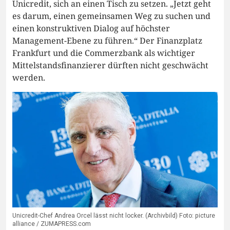
Unicredit, sich an einen Tisch zu setzen. „Jetzt geht
es darum, einen gemeinsamen Weg zu suchen und
einen konstruktiven Dialog auf höchster
Management-Ebene zu führen.“ Der Finanzplatz
Frankfurt und die Commerzbank als wichtiger
Mittelstandsfinanzierer dürften nicht geschwächt
werden.
Unicredit-Chef Andrea Orcel lässt nicht locker. (Archivbild) Foto: picture
alliance / ZUMAPRESS.com