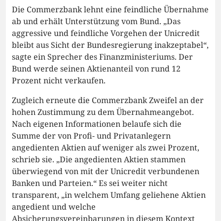
Die Commerzbank lehnt eine feindliche Übernahme
ab und erhält Unterstützung vom Bund. „Das
aggressive und feindliche Vorgehen der Unicredit
bleibt aus Sicht der Bundesregierung inakzeptabel“,
sagte ein Sprecher des Finanzministeriums. Der
Bund werde seinen Aktienanteil von rund 12
Prozent nicht verkaufen.
Zugleich erneute die Commerzbank Zweifel an der
hohen Zustimmung zu dem Übernahmeangebot.
Nach eigenen Informationen belaufe sich die
Summe der von Profi- und Privatanlegern
angedienten Aktien auf weniger als zwei Prozent,
schrieb sie. „Die angedienten Aktien stammen
überwiegend von mit der Unicredit verbundenen
Banken und Parteien.“ Es sei weiter nicht
transparent, „in welchem Umfang geliehene Aktien
angedient und welche
Absicherungsvereinbarungen in diesem Kontext