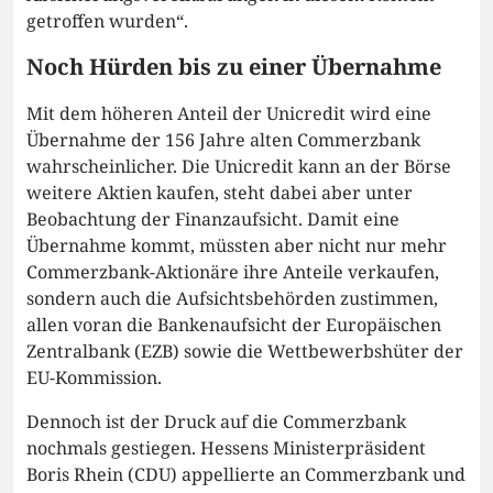
getroffen wurden“.
Noch Hürden bis zu einer Übernahme
Mit dem höheren Anteil der Unicredit wird eine
Übernahme der 156 Jahre alten Commerzbank
wahrscheinlicher. Die Unicredit kann an der Börse
weitere Aktien kaufen, steht dabei aber unter
Beobachtung der Finanzaufsicht. Damit eine
Übernahme kommt, müssten aber nicht nur mehr
Commerzbank-Aktionäre ihre Anteile verkaufen,
sondern auch die Aufsichtsbehörden zustimmen,
allen voran die Bankenaufsicht der Europäischen
Zentralbank (EZB) sowie die Wettbewerbshüter der
EU-Kommission.
Dennoch ist der Druck auf die Commerzbank
nochmals gestiegen. Hessens Ministerpräsident
Boris Rhein (CDU) appellierte an Commerzbank und