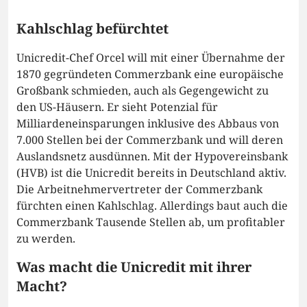
Kahlschlag befürchtet
Unicredit-Chef Orcel will mit einer Übernahme der
1870 gegründeten Commerzbank eine europäische
Großbank schmieden, auch als Gegengewicht zu
den US-Häusern. Er sieht Potenzial für
Milliardeneinsparungen inklusive des Abbaus von
7.000 Stellen bei der Commerzbank und will deren
Auslandsnetz ausdünnen. Mit der Hypovereinsbank
(HVB) ist die Unicredit bereits in Deutschland aktiv.
Die Arbeitnehmervertreter der Commerzbank
fürchten einen Kahlschlag. Allerdings baut auch die
Commerzbank Tausende Stellen ab, um profitabler
zu werden.
Was macht die Unicredit mit ihrer
Macht?