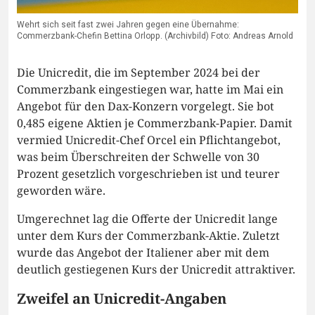
Wehrt sich seit fast zwei Jahren gegen eine Übernahme:
Commerzbank-Chefin Bettina Orlopp. (Archivbild) Foto: Andreas Arnold
Die Unicredit, die im September 2024 bei der
Commerzbank eingestiegen war, hatte im Mai ein
Angebot für den Dax-Konzern vorgelegt. Sie bot
0,485 eigene Aktien je Commerzbank-Papier. Damit
vermied Unicredit-Chef Orcel ein Pflichtangebot,
was beim Überschreiten der Schwelle von 30
Prozent gesetzlich vorgeschrieben ist und teurer
geworden wäre.
Umgerechnet lag die Offerte der Unicredit lange
unter dem Kurs der Commerzbank-Aktie. Zuletzt
wurde das Angebot der Italiener aber mit dem
deutlich gestiegenen Kurs der Unicredit attraktiver.
Zweifel an Unicredit-Angaben