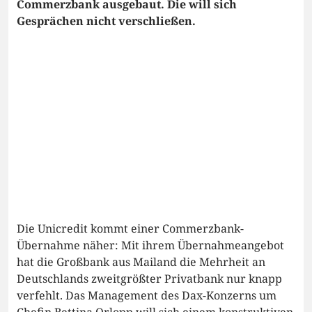
Commerzbank ausgebaut. Die will sich
Gesprächen nicht verschließen.
Die Unicredit kommt einer Commerzbank-
Übernahme näher: Mit ihrem Übernahmeangebot
hat die Großbank aus Mailand die Mehrheit an
Deutschlands zweitgrößter Privatbank nur knapp
verfehlt. Das Management des Dax-Konzerns um