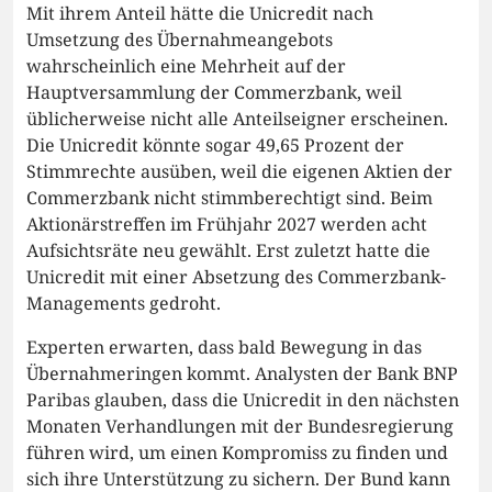
Mit ihrem Anteil hätte die Unicredit nach
Umsetzung des Übernahmeangebots
wahrscheinlich eine Mehrheit auf der
Hauptversammlung der Commerzbank, weil
üblicherweise nicht alle Anteilseigner erscheinen.
Die Unicredit könnte sogar 49,65 Prozent der
Stimmrechte ausüben, weil die eigenen Aktien der
Commerzbank nicht stimmberechtigt sind. Beim
Aktionärstreffen im Frühjahr 2027 werden acht
Aufsichtsräte neu gewählt. Erst zuletzt hatte die
Unicredit mit einer Absetzung des Commerzbank-
Managements gedroht.
Experten erwarten, dass bald Bewegung in das
Übernahmeringen kommt. Analysten der Bank BNP
Paribas glauben, dass die Unicredit in den nächsten
Monaten Verhandlungen mit der Bundesregierung
führen wird, um einen Kompromiss zu finden und
sich ihre Unterstützung zu sichern. Der Bund kann