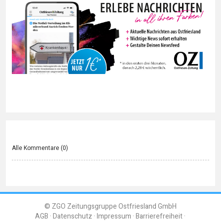
Alle Kommentare (
0
)
© ZGO Zeitungsgruppe Ostfriesland GmbH
AGB
Datenschutz
Impressum
Barrierefreiheit