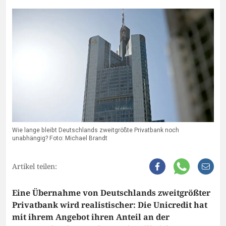
Wie lange bleibt Deutschlands zweitgrößte Privatbank noch
unabhängig? Foto: Michael Brandt
Artikel teilen:
Eine Übernahme von Deutschlands zweitgrößter
Privatbank wird realistischer: Die Unicredit hat
mit ihrem Angebot ihren Anteil an der