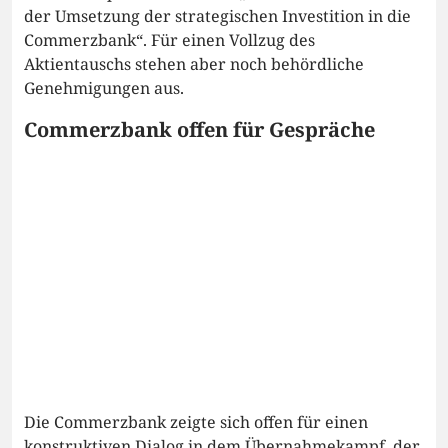
der Umsetzung der strategischen Investition in die
Commerzbank“. Für einen Vollzug des
Aktientauschs stehen aber noch behördliche
Genehmigungen aus.
Commerzbank offen für Gespräche
Die Commerzbank zeigte sich offen für einen
konstruktiven Dialog in dem Übernahmekampf, der