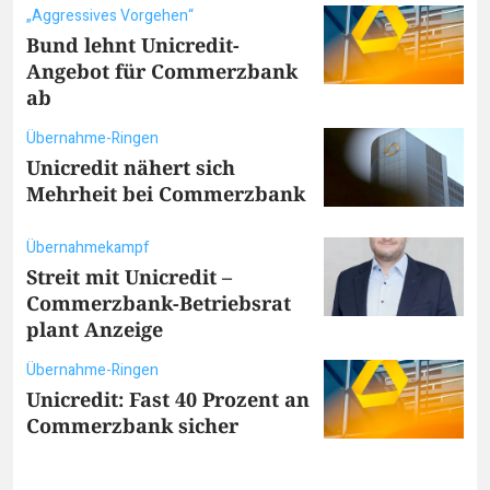
„Aggressives Vorgehen“
Bund lehnt Unicredit-
Angebot für Commerzbank
ab
Übernahme-Ringen
Unicredit nähert sich
Mehrheit bei Commerzbank
Übernahmekampf
Streit mit Unicredit –
Commerzbank-Betriebsrat
plant Anzeige
Übernahme-Ringen
Unicredit: Fast 40 Prozent an
Commerzbank sicher