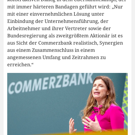
mit immer härteren Bandagen geführt wird: „Nur
mit einer einvernehmlichen Lösung unter
Einbindung der Unternehmensführung, der
Arbeitnehmer und ihrer Vertreter sowie der
Bundesregierung als zweitgrößtem Aktionär ist es
aus Sicht der Commerzbank realistisch, Synergien
aus einem Zusammenschluss in einem
angemessenen Umfang und Zeitrahmen zu
erreichen.“