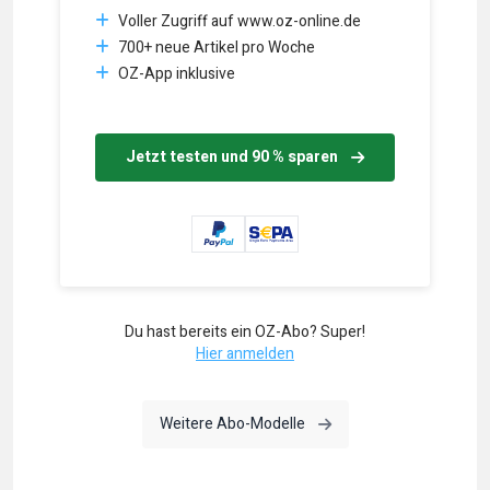
Voller Zugriff auf www.oz-online.de
700+ neue Artikel pro Woche
OZ-App inklusive
Jetzt testen und 90 % sparen
Du hast bereits ein OZ-Abo? Super!
Hier anmelden
Weitere Abo-Modelle