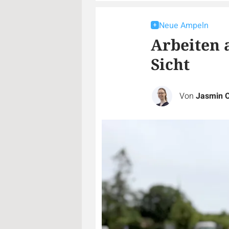
Neue Ampeln
Arbeiten 
Sicht
Von
Jasmin 