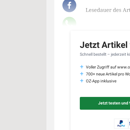
Lesedauer des Art
Jetzt Artikel
Schnell bestellt – jederzeit 
Voller Zugriff auf www.o
700+ neue Artikel pro W
OZ-App inklusive
Jetzt testen und