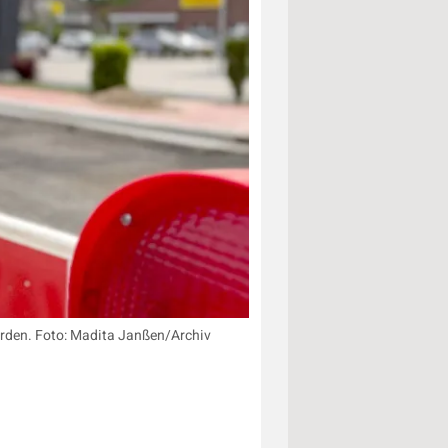
erden. Foto: Madita Janßen/Archiv