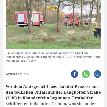
Ein Rettungshubschrauber im Landeanflug nach dem Unfall am
Ostersonntag 2025 auf der Langholter Straße (L 30) in Rhauderfehn. Foto:
Marion Janssen/Archiv
Artikel teilen:
Vor dem Amtsgericht Leer hat der Prozess um
den tödlichen Unfall auf der Langholter Straße
(L 30) in Rhauderfehn begonnen. Ersthelfer
schilderten teils unter Tränen, was sie an der