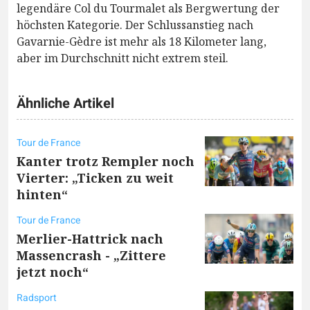
legendäre Col du Tourmalet als Bergwertung der
höchsten Kategorie. Der Schlussanstieg nach
Gavarnie-Gèdre ist mehr als 18 Kilometer lang,
aber im Durchschnitt nicht extrem steil.
Ähnliche Artikel
Tour de France
Kanter trotz Rempler noch
Vierter: „Ticken zu weit
hinten“
Tour de France
Merlier-Hattrick nach
Massencrash - „Zittere
jetzt noch“
Radsport