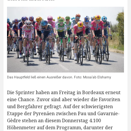
Das Hauptfeld ließ einen Ausreißer davon. Foto: Mosa’ab Elshamy
Die Sprinter haben am Freitag in Bordeaux erneut
eine Chance. Zuvor sind aber wieder die Favoriten
und Bergfahrer gefragt. Auf der schwierigsten
Etappe der Pyrenäen zwischen Pau und Gavarnie-
Gèdre stehen an diesem Donnerstag 4.100
Höhenmeter auf dem Programm, darunter der