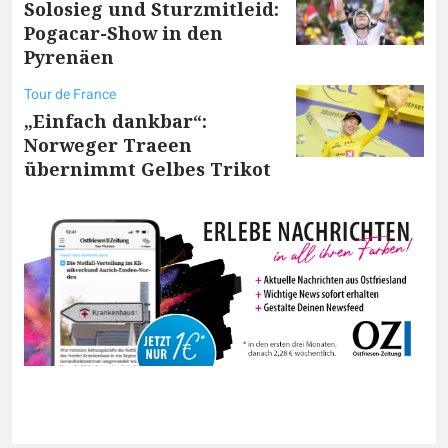
Solosieg und Sturzmitleid:
Pogacar-Show in den
Pyrenäen
Tour de France
„Einfach dankbar“:
Norweger Traeen
übernimmt Gelbes Trikot