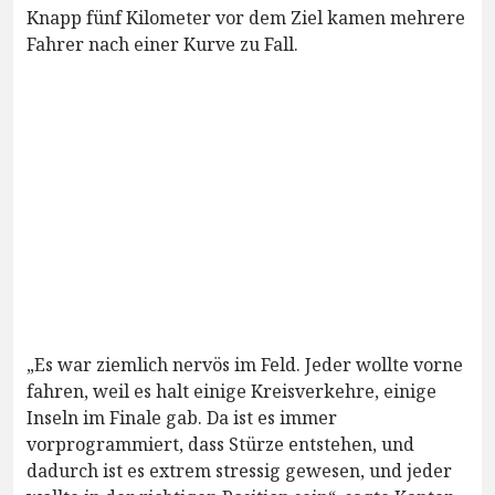
Knapp fünf Kilometer vor dem Ziel kamen mehrere
Fahrer nach einer Kurve zu Fall.
„Es war ziemlich nervös im Feld. Jeder wollte vorne
fahren, weil es halt einige Kreisverkehre, einige
Inseln im Finale gab. Da ist es immer
vorprogrammiert, dass Stürze entstehen, und
dadurch ist es extrem stressig gewesen, und jeder