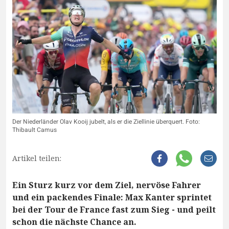
Der Niederländer Olav Kooij jubelt, als er die Ziellinie überquert. Foto:
Thibault Camus
Artikel teilen:
Ein Sturz kurz vor dem Ziel, nervöse Fahrer
und ein packendes Finale: Max Kanter sprintet
bei der Tour de France fast zum Sieg - und peilt
schon die nächste Chance an.