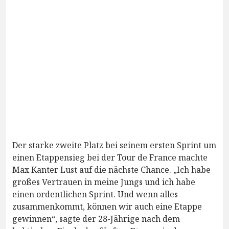
Der starke zweite Platz bei seinem ersten Sprint um
einen Etappensieg bei der Tour de France machte
Max Kanter Lust auf die nächste Chance. „Ich habe
großes Vertrauen in meine Jungs und ich habe
einen ordentlichen Sprint. Und wenn alles
zusammenkommt, können wir auch eine Etappe
gewinnen“, sagte der 28-Jährige nach dem