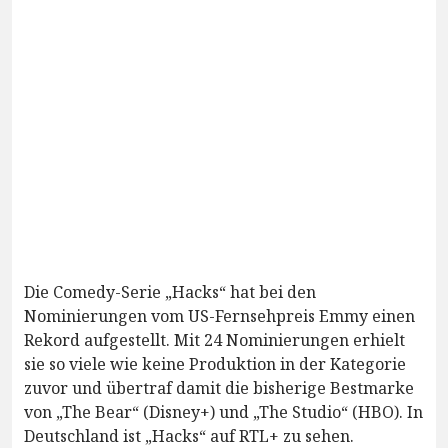
Die Comedy-Serie „Hacks“ hat bei den
Nominierungen vom US-Fernsehpreis Emmy einen
Rekord aufgestellt. Mit 24 Nominierungen erhielt
sie so viele wie keine Produktion in der Kategorie
zuvor und übertraf damit die bisherige Bestmarke
von „The Bear“ (Disney+) und „The Studio“ (HBO). In
Deutschland ist „Hacks“ auf RTL+ zu sehen.