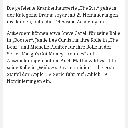
Die gefeierte Krankenhausserie „The Pitt“ gehe in
der Kategorie Drama sogar mit 25 Nominierungen
ins Rennen, teilte die Television Academy mit.
Außerdem können etwa Steve Carell für seine Rolle
in „Rooster“, Jamie Lee Curtis für ihre Rolle in „The
Bear“ und Michelle Pfeiffer für ihre Rolle in der
Serie „Margo’s Got Money Troubles“ auf
Auszeichnungen hoffen. Auch Matthew Rhys ist für
seine Rolle in „Widow’s Bay“ nominiert – die erste
Staffel der Apple-TV-Serie fuhr auf Anhieb 19
Nominierungen ein.