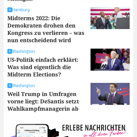
Hamburg
Midterms 2022: Die
Demokraten drohen den
Kongress zu verlieren – was
nun entscheidend wird
Washington
US-Politik einfach erklärt:
Was sind eigentlich die
Midterm Elections?
Washington
Weil Trump in Umfragen
vorne liegt: DeSantis setzt
Wahlkampfmanagerin ab