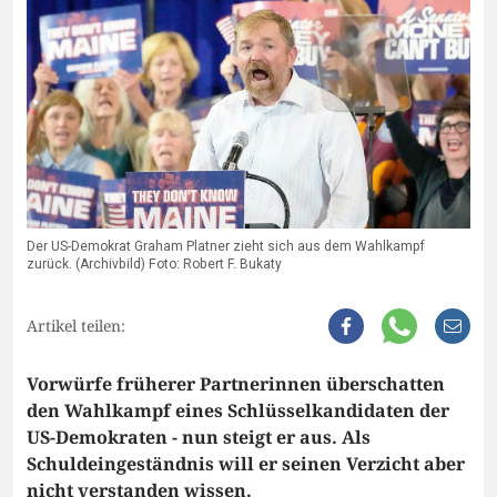
Der US-Demokrat Graham Platner zieht sich aus dem Wahlkampf
zurück. (Archivbild) Foto: Robert F. Bukaty
Artikel teilen:
Vorwürfe früherer Partnerinnen überschatten
den Wahlkampf eines Schlüsselkandidaten der
US-Demokraten - nun steigt er aus. Als
Schuldeingeständnis will er seinen Verzicht aber
nicht verstanden wissen.