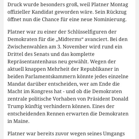
Druck wurde besonders groß, weil Platner Montag
offizieller Kandidat geworden wäre. Sein Rückzug
öffnet nun die Chance für eine neue Nominierung.
Platner war zu einer der Schlüsselfiguren der
Demokraten für die „Midterms“ avanciert. Bei den
Zwischenwahlen am 3. November wird rund ein
Drittel des Senats und das komplette
Repräsentantenhaus neu gewählt. Wegen der
aktuell knappen Mehrheit der Republikaner in
beiden Parlamentskammern könnte jedes einzelne
Mandat darüber entscheiden, wer am Ende die
Macht im Kongress hat - und ob die Demokraten
zentrale politische Vorhaben von Präsident Donald
Trump künftig verhindern können. Eines der
entscheidenden Rennen erwarten die Demokraten
in Maine.
Platner war bereits zuvor wegen seines Umgangs