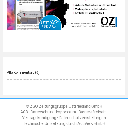
Alle Kommentare (
0
)
© ZGO Zeitungsgruppe Ostfriesland GmbH
AGB
Datenschutz
Impressum
Barrierefreiheit
Vertragskündigung
Datenschutzeinstellungen
Technische Umsetzung durch
ActiView GmbH