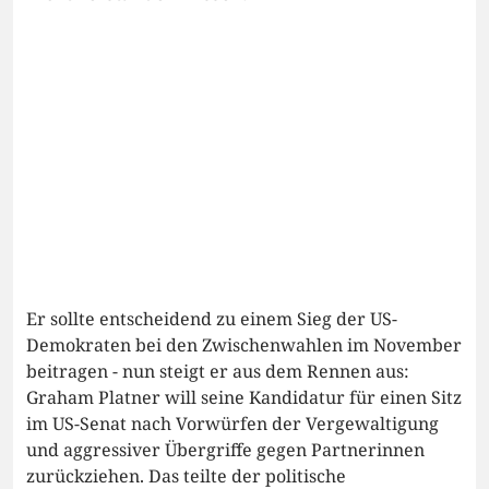
Er sollte entscheidend zu einem Sieg der US-
Demokraten bei den Zwischenwahlen im November
beitragen - nun steigt er aus dem Rennen aus:
Graham Platner will seine Kandidatur für einen Sitz
im US-Senat nach Vorwürfen der Vergewaltigung
und aggressiver Übergriffe gegen Partnerinnen
zurückziehen. Das teilte der politische