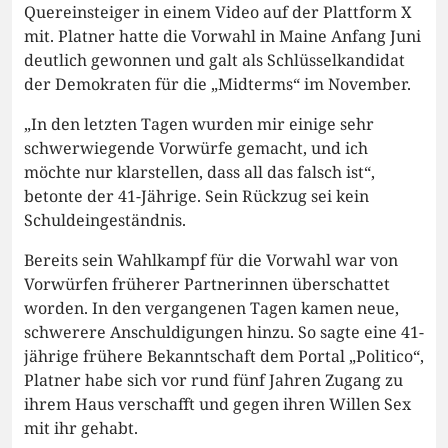
Quereinsteiger in einem Video auf der Plattform X
mit. Platner hatte die Vorwahl in Maine Anfang Juni
deutlich gewonnen und galt als Schlüsselkandidat
der Demokraten für die „Midterms“ im November.
„In den letzten Tagen wurden mir einige sehr
schwerwiegende Vorwürfe gemacht, und ich
möchte nur klarstellen, dass all das falsch ist“,
betonte der 41-Jährige. Sein Rückzug sei kein
Schuldeingeständnis.
Bereits sein Wahlkampf für die Vorwahl war von
Vorwürfen früherer Partnerinnen überschattet
worden. In den vergangenen Tagen kamen neue,
schwerere Anschuldigungen hinzu. So sagte eine 41-
jährige frühere Bekanntschaft dem Portal „Politico“,
Platner habe sich vor rund fünf Jahren Zugang zu
ihrem Haus verschafft und gegen ihren Willen Sex
mit ihr gehabt.