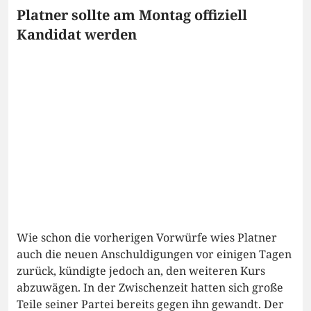
Platner sollte am Montag offiziell
Kandidat werden
Wie schon die vorherigen Vorwürfe wies Platner
auch die neuen Anschuldigungen vor einigen Tagen
zurück, kündigte jedoch an, den weiteren Kurs
abzuwägen. In der Zwischenzeit hatten sich große
Teile seiner Partei bereits gegen ihn gewandt. Der