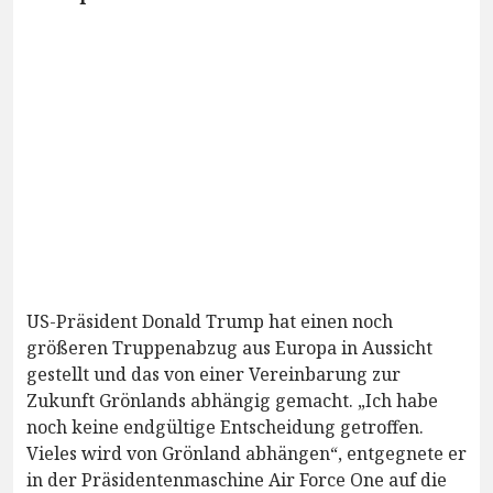
US-Präsident Donald Trump hat einen noch
größeren Truppenabzug aus Europa in Aussicht
gestellt und das von einer Vereinbarung zur
Zukunft Grönlands abhängig gemacht. „Ich habe
noch keine endgültige Entscheidung getroffen.
Vieles wird von Grönland abhängen“, entgegnete er
in der Präsidentenmaschine Air Force One auf die