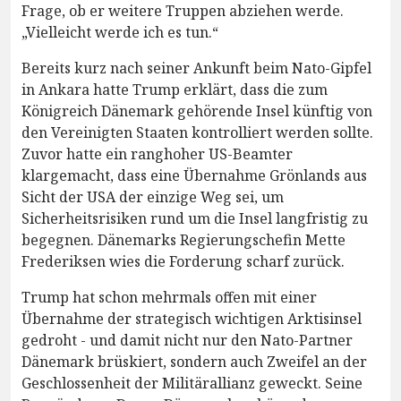
Frage, ob er weitere Truppen abziehen werde.
„Vielleicht werde ich es tun.“
Bereits kurz nach seiner Ankunft beim Nato-Gipfel
in Ankara hatte Trump erklärt, dass die zum
Königreich Dänemark gehörende Insel künftig von
den Vereinigten Staaten kontrolliert werden sollte.
Zuvor hatte ein ranghoher US-Beamter
klargemacht, dass eine Übernahme Grönlands aus
Sicht der USA der einzige Weg sei, um
Sicherheitsrisiken rund um die Insel langfristig zu
begegnen. Dänemarks Regierungschefin Mette
Frederiksen wies die Forderung scharf zurück.
Trump hat schon mehrmals offen mit einer
Übernahme der strategisch wichtigen Arktisinsel
gedroht - und damit nicht nur den Nato-Partner
Dänemark brüskiert, sondern auch Zweifel an der
Geschlossenheit der Militärallianz geweckt. Seine