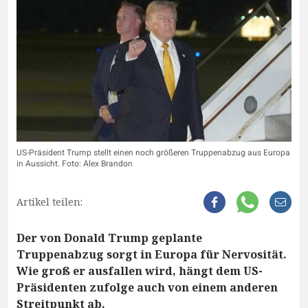
US-Präsident Trump stellt einen noch größeren Truppenabzug aus Europa
in Aussicht. Foto: Alex Brandon
Artikel teilen:
Der von Donald Trump geplante
Truppenabzug sorgt in Europa für Nervosität.
Wie groß er ausfallen wird, hängt dem US-
Präsidenten zufolge auch von einem anderen
Streitpunkt ab.