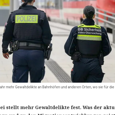
hr mehr Gewaltdelikte an Bahnhöfen und anderen Orten, wo sie für die Si
ei stellt mehr Gewaltdelikte fest. Was der aktu