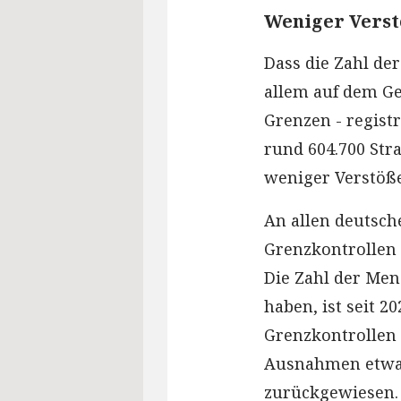
Weniger Verst
Dass die Zahl der
allem auf dem Ge
Grenzen - regist
rund 604.700 Stra
weniger Verstöße
An allen deutsch
Grenzkontrollen b
Die Zahl der Men
haben, ist seit 
Grenzkontrollen 
Ausnahmen etwa 
zurückgewiesen