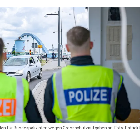
len für Bundespolizisten wegen Grenzschutzaufgaben an. Foto: Patrick 