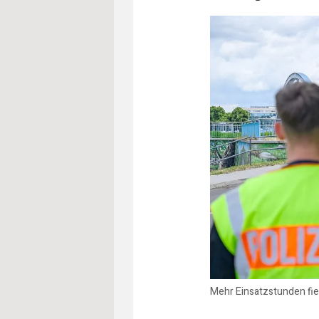
Mehr Einsatzstunden fie