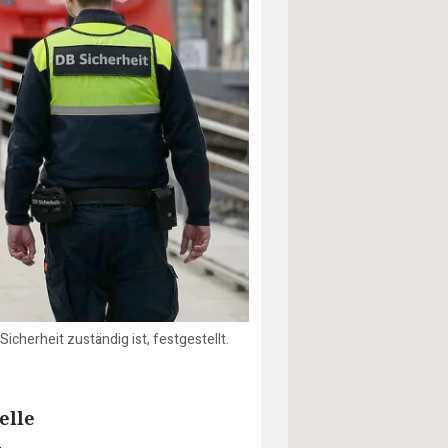
cherheit zuständig ist, festgestellt.
elle