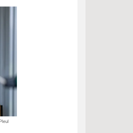
Pleul