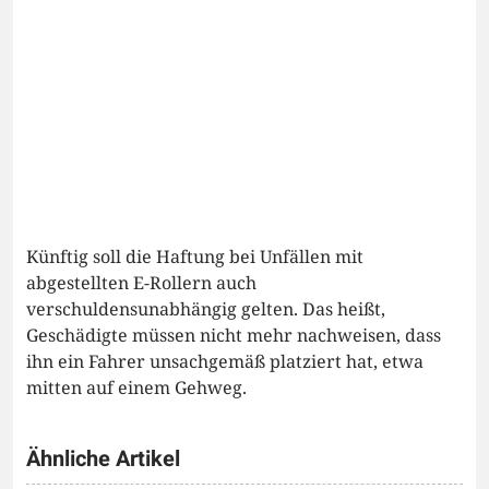
Künftig soll die Haftung bei Unfällen mit
abgestellten E-Rollern auch
verschuldensunabhängig gelten. Das heißt,
Geschädigte müssen nicht mehr nachweisen, dass
ihn ein Fahrer unsachgemäß platziert hat, etwa
mitten auf einem Gehweg.
Ähnliche Artikel