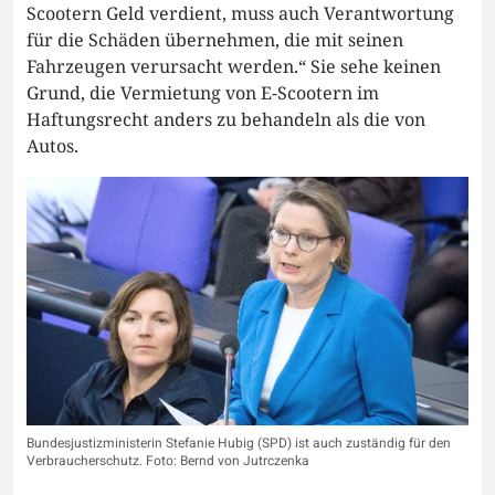
Scootern Geld verdient, muss auch Verantwortung
für die Schäden übernehmen, die mit seinen
Fahrzeugen verursacht werden.“ Sie sehe keinen
Grund, die Vermietung von E-Scootern im
Haftungsrecht anders zu behandeln als die von
Autos.
Bundesjustizministerin Stefanie Hubig (SPD) ist auch zuständig für den
Verbraucherschutz. Foto: Bernd von Jutrczenka