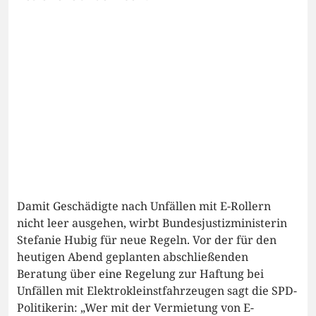
Damit Geschädigte nach Unfällen mit E-Rollern
nicht leer ausgehen, wirbt Bundesjustizministerin
Stefanie Hubig für neue Regeln. Vor der für den
heutigen Abend geplanten abschließenden
Beratung über eine Regelung zur Haftung bei
Unfällen mit Elektrokleinstfahrzeugen sagt die SPD-
Politikerin: „Wer mit der Vermietung von E-