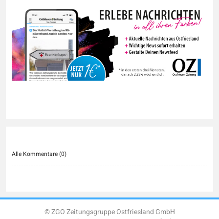
Alle Kommentare (
0
)
© ZGO Zeitungsgruppe Ostfriesland GmbH