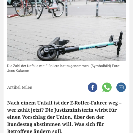
Die Zahl der Unfälle mit E-Rollern hat zugenommen. (Symbolbild) Foto:
Jens Kalaene
Artikel teilen:
Nach einem Unfall ist der E-Roller-Fahrer weg –
wer zahlt jetzt? Die Justizministerin wirbt für
einen Vorschlag der Union, über den der
Bundestag abstimmen will. Was sich für
Betroffene ändern soll.