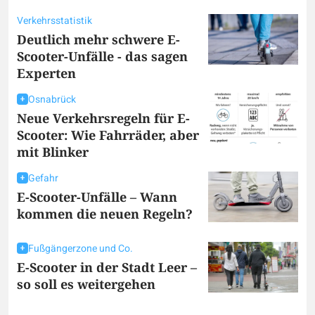
Verkehrsstatistik
Deutlich mehr schwere E-
Scooter-Unfälle - das sagen
Experten
Osnabrück
Neue Verkehrsregeln für E-
Scooter: Wie Fahrräder, aber
mit Blinker
Gefahr
E-Scooter-Unfälle – Wann
kommen die neuen Regeln?
Fußgängerzone und Co.
E-Scooter in der Stadt Leer –
so soll es weitergehen