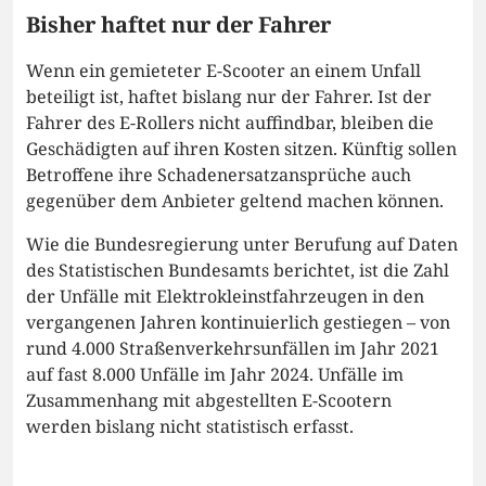
Bisher haftet nur der Fahrer
Wenn ein gemieteter E-Scooter an einem Unfall
beteiligt ist, haftet bislang nur der Fahrer. Ist der
Fahrer des E-Rollers nicht auffindbar, bleiben die
Geschädigten auf ihren Kosten sitzen. Künftig sollen
Betroffene ihre Schadenersatzansprüche auch
gegenüber dem Anbieter geltend machen können.
Wie die Bundesregierung unter Berufung auf Daten
des Statistischen Bundesamts berichtet, ist die Zahl
der Unfälle mit Elektrokleinstfahrzeugen in den
vergangenen Jahren kontinuierlich gestiegen – von
rund 4.000 Straßenverkehrsunfällen im Jahr 2021
auf fast 8.000 Unfälle im Jahr 2024. Unfälle im
Zusammenhang mit abgestellten E-Scootern
werden bislang nicht statistisch erfasst.