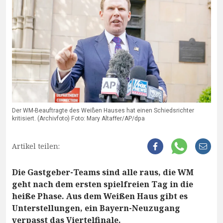
Der WM-Beauftragte des Weißen Hauses hat einen Schiedsrichter
kritisiert. (Archivfoto) Foto: Mary Altaffer/AP/dpa
Artikel teilen:
Die Gastgeber-Teams sind alle raus, die WM
geht nach dem ersten spielfreien Tag in die
heiße Phase. Aus dem Weißen Haus gibt es
Unterstellungen, ein Bayern-Neuzugang
verpasst das Viertelfinale.