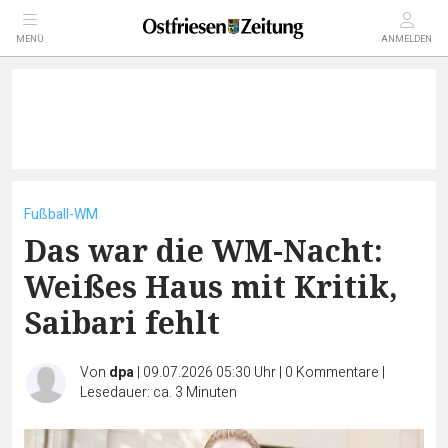
MENÜ
ANMELDEN
Fußball-WM
Das war die WM-Nacht:
Weißes Haus mit Kritik,
Saibari fehlt
Von
dpa
|
09.07.2026 05:30 Uhr
|
0
Kommentare
|
Lesedauer: ca. 3 Minuten