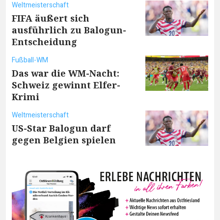
Weltmeisterschaft
FIFA äußert sich
ausführlich zu Balogun-
Entscheidung
Fußball-WM
Das war die WM-Nacht:
Schweiz gewinnt Elfer-
Krimi
Weltmeisterschaft
US-Star Balogun darf
gegen Belgien spielen