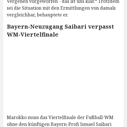
Vergehen vorgeworfen - das ist uns klar.“ Trotzdem
sei die Situation mit den Ermittlungen von damals
vergleichbar, behauptete er.
Bayern-Neuzugang Saibari verpasst
WM-Viertelfinale
Marokko muss das Viertelfinale der Fußball-WM
ohne den künftigen Bayern-Profi Ismael Saibari