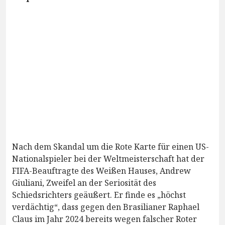
Nach dem Skandal um die Rote Karte für einen US-
Nationalspieler bei der Weltmeisterschaft hat der
FIFA-Beauftragte des Weißen Hauses, Andrew
Giuliani, Zweifel an der Seriosität des
Schiedsrichters geäußert. Er finde es „höchst
verdächtig“, dass gegen den Brasilianer Raphael
Claus im Jahr 2024 bereits wegen falscher Roter