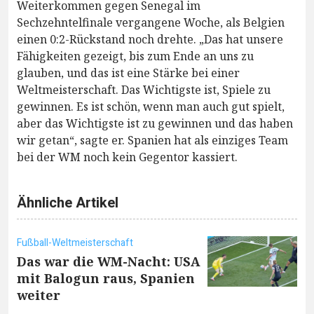
Weiterkommen gegen Senegal im
Sechzehntelfinale vergangene Woche, als Belgien
einen 0:2-Rückstand noch drehte. „Das hat unsere
Fähigkeiten gezeigt, bis zum Ende an uns zu
glauben, und das ist eine Stärke bei einer
Weltmeisterschaft. Das Wichtigste ist, Spiele zu
gewinnen. Es ist schön, wenn man auch gut spielt,
aber das Wichtigste ist zu gewinnen und das haben
wir getan“, sagte er. Spanien hat als einziges Team
bei der WM noch kein Gegentor kassiert.
Ähnliche Artikel
Fußball-Weltmeisterschaft
Das war die WM-Nacht: USA
mit Balogun raus, Spanien
weiter