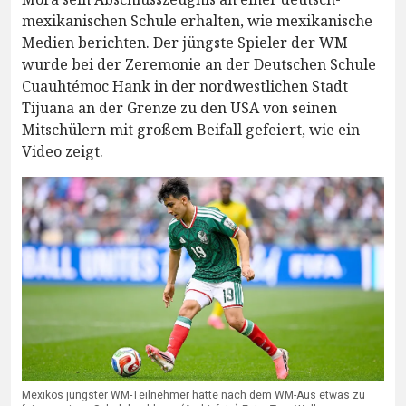
mexikanischen Schule erhalten, wie mexikanische
Medien berichten. Der jüngste Spieler der WM
wurde bei der Zeremonie an der Deutschen Schule
Cuauhtémoc Hank in der nordwestlichen Stadt
Tijuana an der Grenze zu den USA von seinen
Mitschülern mit großem Beifall gefeiert, wie ein
Video zeigt.
Mexikos jüngster WM-Teilnehmer hatte nach dem WM-Aus etwas zu