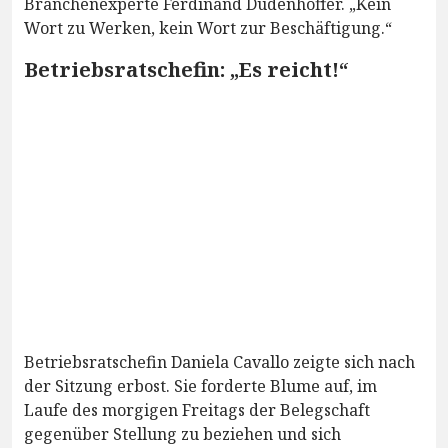
Branchenexperte Ferdinand Dudenhöffer. „Kein
Wort zu Werken, kein Wort zur Beschäftigung.“
Betriebsratschefin: „Es reicht!“
Betriebsratschefin Daniela Cavallo zeigte sich nach
der Sitzung erbost. Sie forderte Blume auf, im
Laufe des morgigen Freitags der Belegschaft
gegenüber Stellung zu beziehen und sich