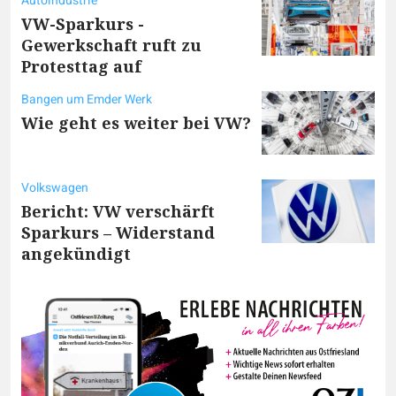
Autoindustrie
VW-Sparkurs -
Gewerkschaft ruft zu
Protesttag auf
Bangen um Emder Werk
Wie geht es weiter bei VW?
Volkswagen
Bericht: VW verschärft
Sparkurs – Widerstand
angekündigt