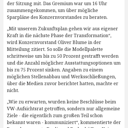
der Sitzung mit. Das Gremium war um 16 Uhr
zusammengekommen, um über mögliche
Sparpläne des Konzernvorstandes zu beraten.
„Mit unserem Zukunftsplan gehen wir aus eigener
Kraft in die nächste Phase der Transformation“,
wird Konzernvorstand Oliver Blume in der
Mitteilung zitiert. So solle die Modellpalette
schrittweise um bis zu 50 Prozent gestrafft werden
und die Anzahl möglicher Ausstattungsoptionen um
bis zu 75 Prozent sinken. Angaben zu einem
möglichen Stellenabbau und Werksschließungen,
über die Medien zuvor berichtet hatten, machte er
nicht.
„Wie zu erwarten, wurden keine Beschlüsse beim
VW-Aufsichtsrat getroffen, sondern nur allgemeine
Ziele - die eigentlich zum großen Teil schon
bekannt waren - kommuniziert“, kommentierte der