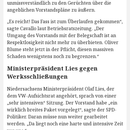
unmissverständlich zu den Gerüchten über die
angeblichen Vorstandspläne zu äußern.
„Es reicht! Das Fass ist zum Überlaufen gekommen“,
sagte Cavallo laut Betriebsratszeitung. „Der
Umgang des Vorstands mit der Belegschaft ist an
Respektlosigkeit nicht mehr zu überbieten. Oliver
Blume steht jetzt in der Pflicht, diesen massiven
Schaden wenigstens noch zu begrenzen.“
Ministerpräsident Lies gegen
Werksschließungen
Niedersachsens Ministerpräsident Olaf Lies, der
dem VW-Aufsichtsrat angehört, sprach von einer
„sehr intensiven“ Sitzung. Der Vorstand habe „ein
wirklich breites Paket vorgelegt“, sagte der SPD-
Politiker. Daran müsse nun weiter gearbeitet
werden. „Da liegt noch eine harte und intensive Zeit