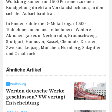
Wolfsburg kamen rund 500 Personen zu einer
Kundgebung direkt am Vorstandshochhaus, in dem
sich der Aufsichtsrat traf.
In Emden zählte die IG Metall sogar 1.500
Teilnehmerinnen und Teilnehmern. Weitere
Aktionen gab es in Neckarsulm, Braunschweig,
Stuttgart, Hannover, Kassel, Chemnitz, Dresden,
Zwickau, Leipzig, München, Nürnberg, Salzgitter
und Osnabrück.
Ähnliche Artikel
Wolfsburg
Werden deutsche Werke
geschlossen? VW vertagt
Entscheidung