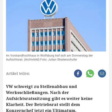
Im Vorstandhochhaus in Wolfsburg traf sich am Donnerstag der
Aufsichtsrat. (Archivbild) Foto: Julian Stratenschulte
Artikel teilen:
VW schweigt zu Stellenabbau und
Werksschließungen. Nach der
Aufsichtsratssitzung gibt es weiter keine
Klarheit. Der Betriebsrat stellt dem
Konzernchef jetzt ein Ultimatum.