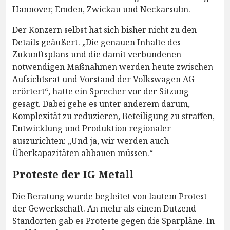
Hannover, Emden, Zwickau und Neckarsulm.
Der Konzern selbst hat sich bisher nicht zu den
Details geäußert. „Die genauen Inhalte des
Zukunftsplans und die damit verbundenen
notwendigen Maßnahmen werden heute zwischen
Aufsichtsrat und Vorstand der Volkswagen AG
erörtert“, hatte ein Sprecher vor der Sitzung
gesagt. Dabei gehe es unter anderem darum,
Komplexität zu reduzieren, Beteiligung zu straffen,
Entwicklung und Produktion regionaler
auszurichten: „Und ja, wir werden auch
Überkapazitäten abbauen müssen.“
Proteste der IG Metall
Die Beratung wurde begleitet von lautem Protest
der Gewerkschaft. An mehr als einem Dutzend
Standorten gab es Proteste gegen die Sparpläne. In