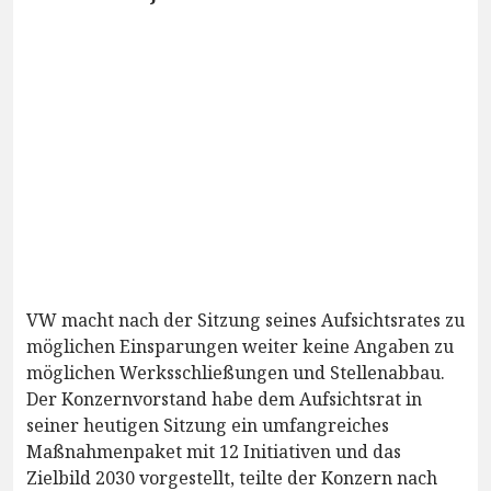
VW macht nach der Sitzung seines Aufsichtsrates zu
möglichen Einsparungen weiter keine Angaben zu
möglichen Werksschließungen und Stellenabbau.
Der Konzernvorstand habe dem Aufsichtsrat in
seiner heutigen Sitzung ein umfangreiches
Maßnahmenpaket mit 12 Initiativen und das
Zielbild 2030 vorgestellt, teilte der Konzern nach