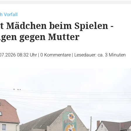
h Vorfall
t Mädchen beim Spielen -
gen gegen Mutter
07.2026 08:32 Uhr
|
0
Kommentare
|
Lesedauer: ca. 3 Minuten