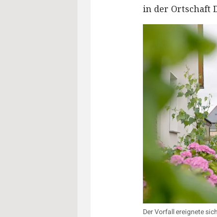
in der Ortschaft 
Der Vorfall ereignete si