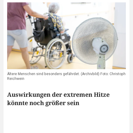
Ältere Menschen sind besonders gefährdet. (Archivbild) Foto: Christoph
Reichwein
Auswirkungen der extremen Hitze
könnte noch größer sein