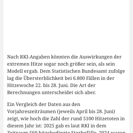
Nach RKI-Angaben könnten die Auswirkungen der
extremen Hitze sogar noch größer sein, als sein
Modell ergab. Dem Statistischen Bundesamt zufolge
lag die Übersterblichkeit bei 6.800 Fällen in der
Hitzewoche 22. bis 28. Juni. Die Art der
Berechnungen unterscheidet sich aber.
Ein Vergleich der Daten aus den
Vorjahreszeiträumen (jeweils April bis 28. Juni)
zeigt, wie hoch die Zahl der rund 5100 Hitzetoten in
diesem Jahr ist: 2025 gab es laut RKI in dem
Zeitraum 560 hitzebedingte Sterbefälle, 2024 waren