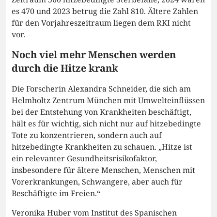
es 470 und 2023 betrug die Zahl 810. Ältere Zahlen
für den Vorjahreszeitraum liegen dem RKI nicht
vor.
Noch viel mehr Menschen werden
durch die Hitze krank
Die Forscherin Alexandra Schneider, die sich am
Helmholtz Zentrum München mit Umwelteinflüssen
bei der Entstehung von Krankheiten beschäftigt,
hält es für wichtig, sich nicht nur auf hitzebedingte
Tote zu konzentrieren, sondern auch auf
hitzebedingte Krankheiten zu schauen. „Hitze ist
ein relevanter Gesundheitsrisikofaktor,
insbesondere für ältere Menschen, Menschen mit
Vorerkrankungen, Schwangere, aber auch für
Beschäftigte im Freien.“
Veronika Huber vom Institut des Spanischen