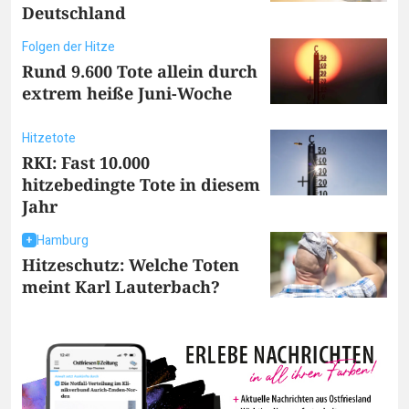
Deutschland
Folgen der Hitze
Rund 9.600 Tote allein durch
extrem heiße Juni-Woche
Hitzetote
RKI: Fast 10.000
hitzebedingte Tote in diesem
Jahr
Hamburg
Hitzeschutz: Welche Toten
meint Karl Lauterbach?