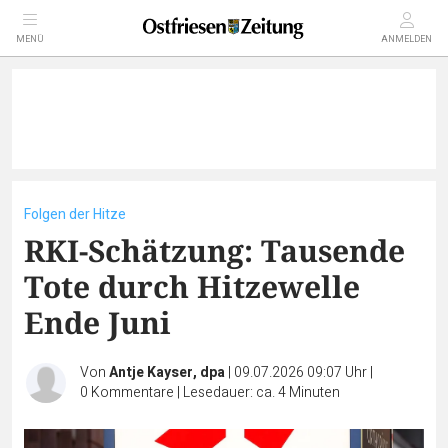
MENÜ
ANMELDEN
Folgen der Hitze
RKI-Schätzung: Tausende
Tote durch Hitzewelle
Ende Juni
Von
Antje Kayser, dpa
|
09.07.2026 09:07 Uhr
|
0
Kommentare
|
Lesedauer: ca. 4 Minuten