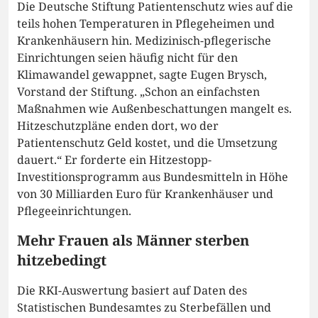
Die Deutsche Stiftung Patientenschutz wies auf die
teils hohen Temperaturen in Pflegeheimen und
Krankenhäusern hin. Medizinisch-pflegerische
Einrichtungen seien häufig nicht für den
Klimawandel gewappnet, sagte Eugen Brysch,
Vorstand der Stiftung. „Schon an einfachsten
Maßnahmen wie Außenbeschattungen mangelt es.
Hitzeschutzpläne enden dort, wo der
Patientenschutz Geld kostet, und die Umsetzung
dauert.“ Er forderte ein Hitzestopp-
Investitionsprogramm aus Bundesmitteln in Höhe
von 30 Milliarden Euro für Krankenhäuser und
Pflegeeinrichtungen.
Mehr Frauen als Männer sterben
hitzebedingt
Die RKI-Auswertung basiert auf Daten des
Statistischen Bundesamtes zu Sterbefällen und