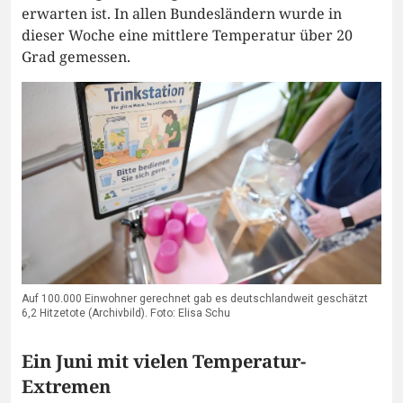
erwarten ist. In allen Bundesländern wurde in
dieser Woche eine mittlere Temperatur über 20
Grad gemessen.
Auf 100.000 Einwohner gerechnet gab es deutschlandweit geschätzt
6,2 Hitzetote (Archivbild). Foto: Elisa Schu
Ein Juni mit vielen Temperatur-
Extremen