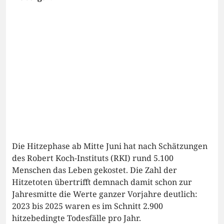
Die Hitzephase ab Mitte Juni hat nach Schätzungen
des Robert Koch-Instituts (RKI) rund 5.100
Menschen das Leben gekostet. Die Zahl der
Hitzetoten übertrifft demnach damit schon zur
Jahresmitte die Werte ganzer Vorjahre deutlich:
2023 bis 2025 waren es im Schnitt 2.900
hitzebedingte Todesfälle pro Jahr.