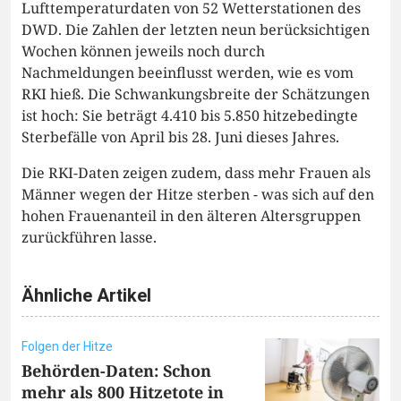
Lufttemperaturdaten von 52 Wetterstationen des
DWD. Die Zahlen der letzten neun berücksichtigen
Wochen können jeweils noch durch
Nachmeldungen beeinflusst werden, wie es vom
RKI hieß. Die Schwankungsbreite der Schätzungen
ist hoch: Sie beträgt 4.410 bis 5.850 hitzebedingte
Sterbefälle von April bis 28. Juni dieses Jahres.
Die RKI-Daten zeigen zudem, dass mehr Frauen als
Männer wegen der Hitze sterben - was sich auf den
hohen Frauenanteil in den älteren Altersgruppen
zurückführen lasse.
Ähnliche Artikel
Folgen der Hitze
Behörden-Daten: Schon
mehr als 800 Hitzetote in