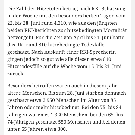
Die Zahl der Hitzetoten betrug nach RKI-Schätzung
in der Woche mit den besonders heißen Tagen vom
22. bis 28. Juni rund 4.310, wie aus den jüngsten
beiden RKI-Berichten zur hitzebedingten Mortalität
hervorgeht. Für die Zeit von April bis 21. Juni hatte
das RKI rund 810 hitzebedingte Todesfälle
geschätzt. Nach Auskunft einer RKI-Sprecherin
gingen jedoch so gut wie alle dieser etwa 810
Hitzetodesfälle auf die Woche vom 15. bis 21. Juni
zurück.
Besonders betroffen waren auch in diesem Jahr
ältere Menschen. Bis zum 28. Juni starben demnach
geschätzt etwa 2.950 Menschen im Alter von 85
Jahren oder mehr hitzebedingt. Bei den 75- bis 84-
Jährigen waren es 1.320 Menschen, bei den 65- bis
74-Jährigen geschätzt 550 Menschen und bei denen
unter 65 Jahren etwa 300.