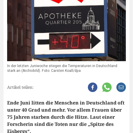
In der letzten Juniwoche stiegen die Temperaturen in Deutschland
stark an (Archivbild). Foto: Carsten Koall/dpa
Artikel teilen:
Ende Juni litten die Menschen in Deutschland oft
unter 40 Grad und mehr. Vor allem Frauen über
75 Jahren starben durch die Hitze. Laut einer
Forscherin sind die Toten nur die „Spitze des
Eisbergs“.