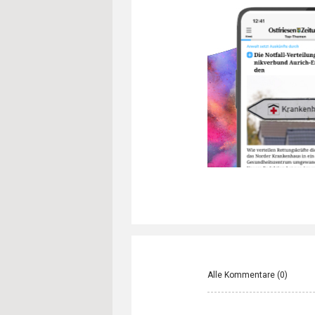
Alle Kommentare (
0
)