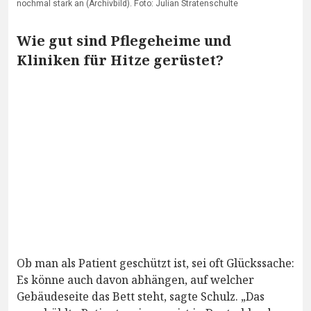
nochmal stark an (Archivbild). Foto: Julian Stratenschulte
Wie gut sind Pflegeheime und
Kliniken für Hitze gerüstet?
Ob man als Patient geschützt ist, sei oft Glückssache:
Es könne auch davon abhängen, auf welcher
Gebäudeseite das Bett steht, sagte Schulz. „Das