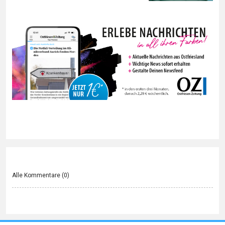
Alle Kommentare (
0
)