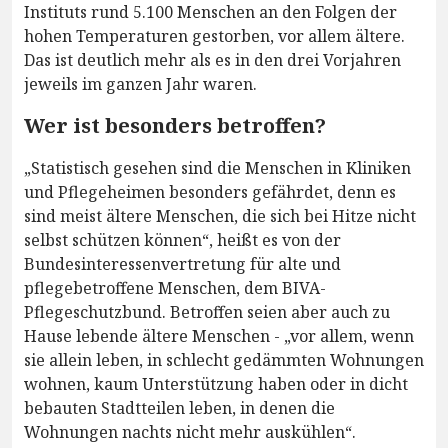
Instituts rund 5.100 Menschen an den Folgen der
hohen Temperaturen gestorben, vor allem ältere.
Das ist deutlich mehr als es in den drei Vorjahren
jeweils im ganzen Jahr waren.
Wer ist besonders betroffen?
„Statistisch gesehen sind die Menschen in Kliniken
und Pflegeheimen besonders gefährdet, denn es
sind meist ältere Menschen, die sich bei Hitze nicht
selbst schützen können“, heißt es von der
Bundesinteressenvertretung für alte und
pflegebetroffene Menschen, dem BIVA-
Pflegeschutzbund. Betroffen seien aber auch zu
Hause lebende ältere Menschen - „vor allem, wenn
sie allein leben, in schlecht gedämmten Wohnungen
wohnen, kaum Unterstützung haben oder in dicht
bebauten Stadtteilen leben, in denen die
Wohnungen nachts nicht mehr auskühlen“.