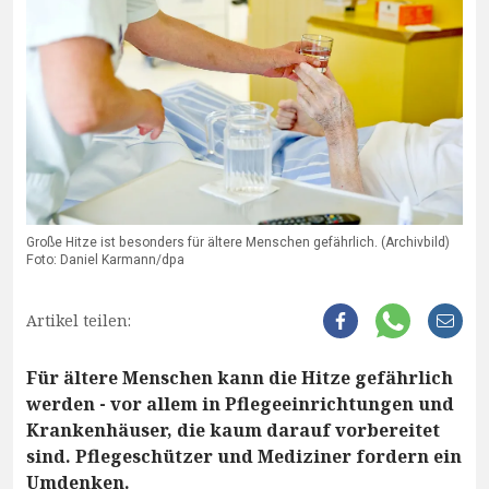
Große Hitze ist besonders für ältere Menschen gefährlich. (Archivbild)
Foto: Daniel Karmann/dpa
Artikel teilen:
Für ältere Menschen kann die Hitze gefährlich
werden - vor allem in Pflegeeinrichtungen und
Krankenhäuser, die kaum darauf vorbereitet
sind. Pflegeschützer und Mediziner fordern ein
Umdenken.