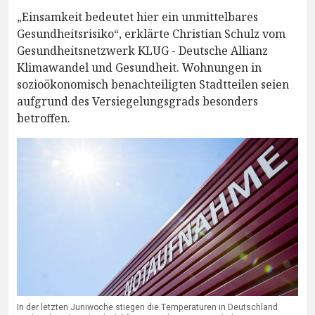
„Einsamkeit bedeutet hier ein unmittelbares
Gesundheitsrisiko“, erklärte Christian Schulz vom
Gesundheitsnetzwerk KLUG - Deutsche Allianz
Klimawandel und Gesundheit. Wohnungen in
sozioökonomisch benachteiligten Stadtteilen seien
aufgrund des Versiegelungsgrads besonders
betroffen.
In der letzten Juniwoche stiegen die Temperaturen in Deutschland