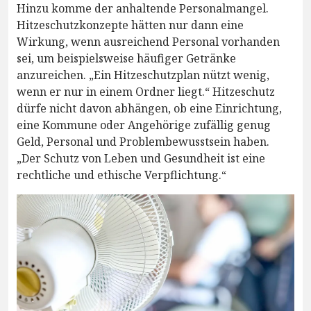
Hinzu komme der anhaltende Personalmangel.
Hitzeschutzkonzepte hätten nur dann eine
Wirkung, wenn ausreichend Personal vorhanden
sei, um beispielsweise häufiger Getränke
anzureichen. „Ein Hitzeschutzplan nützt wenig,
wenn er nur in einem Ordner liegt.“ Hitzeschutz
dürfe nicht davon abhängen, ob eine Einrichtung,
eine Kommune oder Angehörige zufällig genug
Geld, Personal und Problembewusstsein haben.
„Der Schutz von Leben und Gesundheit ist eine
rechtliche und ethische Verpflichtung.“