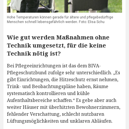
Hohe Temperaturen können gerade für ältere und pflegebedürftige
Menschen schnell lebensgefährlich werden. Foto: Elisa Schu
Wie gut werden Maßnahmen ohne
Technik umgesetzt, für die keine
Technik nötig ist?
Bei Pflegeeinrichtungen ist das dem BIVA-
Pflegeschutzbund zufolge sehr unterschiedlich. „Es
gibt Einrichtungen, die Hitzeschutz ernst nehmen,
Trink- und Beobachtungspläne haben, Räume
systematisch kontrollieren und kühle
Aufenthaltsbereiche schaffen.“ Es gebe aber auch
weiter Häuser mit überhitzten Bewohnerzimmern,
fehlender Verschattung, schlecht nutzbaren
Lüftungsmöglichkeiten und unklaren Abläufen.