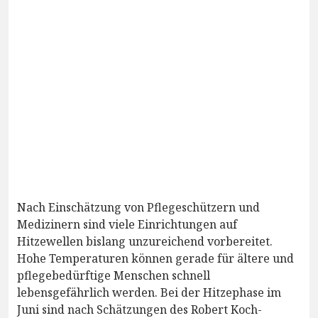
Nach Einschätzung von Pflegeschützern und
Medizinern sind viele Einrichtungen auf
Hitzewellen bislang unzureichend vorbereitet.
Hohe Temperaturen können gerade für ältere und
pflegebedürftige Menschen schnell
lebensgefährlich werden. Bei der Hitzephase im
Juni sind nach Schätzungen des Robert Koch-