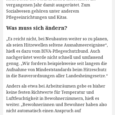
vergangenen Jahr damit ausgerüstet. Zum
Sozialwesen gehören unter anderem
Pflegeeinrichtungen und Kitas.
Was muss sich ändern?
„Es reicht nicht, bei Neubauten weiter so zu planen,
als seien Hitzewellen seltene Ausnahmeereignisse“,
hieß es dazu vom BIVA-Pflegeschutzbund. Auch
nachgerüstet werde nicht schnell und umfassend
genug. „Wir fordern beispielsweise seit langem die
Aufnahme von Mindeststandards beim Hitzeschutz
in die Bauverordnungen aller Landesheimgesetze.“
Anders als etwa bei Arbeitsräumen gebe es bisher
keine festen Richtwerte für Temperatur und
Luftfeuchtigkeit in Bewohnerzimmern, hieß es
weiter. „Bewohnerinnen und Bewohner haben also
nicht automatisch einen Anspruch auf