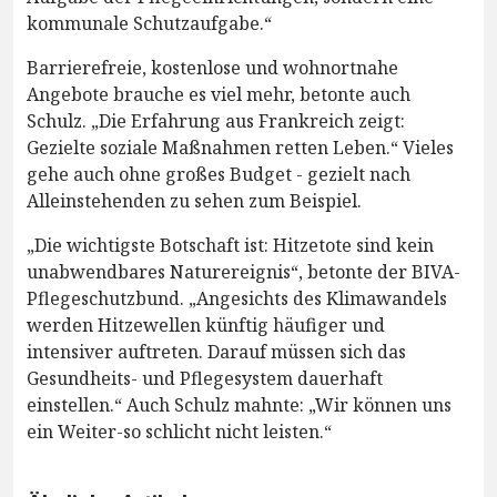
kommunale Schutzaufgabe.“
Barrierefreie, kostenlose und wohnortnahe
Angebote brauche es viel mehr, betonte auch
Schulz. „Die Erfahrung aus Frankreich zeigt:
Gezielte soziale Maßnahmen retten Leben.“ Vieles
gehe auch ohne großes Budget - gezielt nach
Alleinstehenden zu sehen zum Beispiel.
„Die wichtigste Botschaft ist: Hitzetote sind kein
unabwendbares Naturereignis“, betonte der BIVA-
Pflegeschutzbund. „Angesichts des Klimawandels
werden Hitzewellen künftig häufiger und
intensiver auftreten. Darauf müssen sich das
Gesundheits- und Pflegesystem dauerhaft
einstellen.“ Auch Schulz mahnte: „Wir können uns
ein Weiter-so schlicht nicht leisten.“