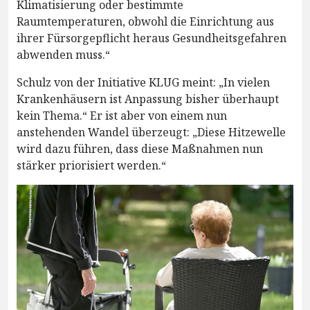
Klimatisierung oder bestimmte
Raumtemperaturen, obwohl die Einrichtung aus
ihrer Fürsorgepflicht heraus Gesundheitsgefahren
abwenden muss.“
Schulz von der Initiative KLUG meint: „In vielen
Krankenhäusern ist Anpassung bisher überhaupt
kein Thema.“ Er ist aber von einem nun
anstehenden Wandel überzeugt: „Diese Hitzewelle
wird dazu führen, dass diese Maßnahmen nun
stärker priorisiert werden.“