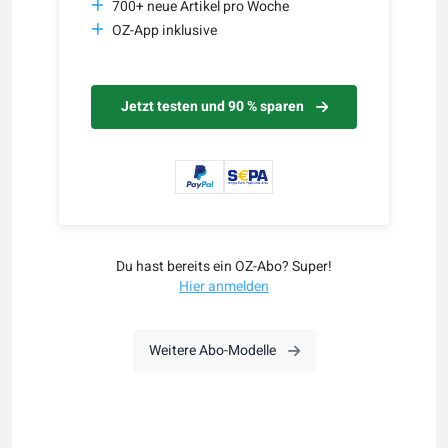
700+ neue Artikel pro Woche
OZ-App inklusive
Jetzt testen und 90 % sparen
Du hast bereits ein OZ-Abo? Super!
Hier anmelden
Weitere Abo-Modelle