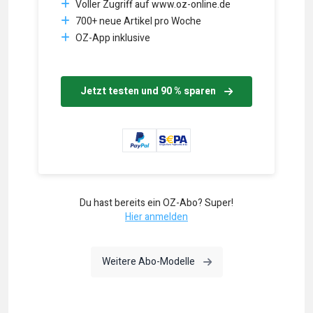
Voller Zugriff auf www.oz-online.de
700+ neue Artikel pro Woche
OZ-App inklusive
Jetzt testen und 90 % sparen
Du hast bereits ein OZ-Abo? Super!
Hier anmelden
Weitere Abo-Modelle