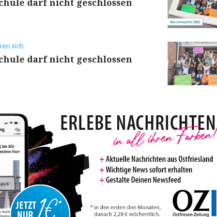
schule darf nicht geschlossen
ren sich
schule darf nicht geschlossen