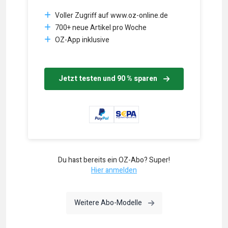
Voller Zugriff auf www.oz-online.de
700+ neue Artikel pro Woche
OZ-App inklusive
Jetzt testen und 90 % sparen
Du hast bereits ein OZ-Abo? Super!
Hier anmelden
Weitere Abo-Modelle