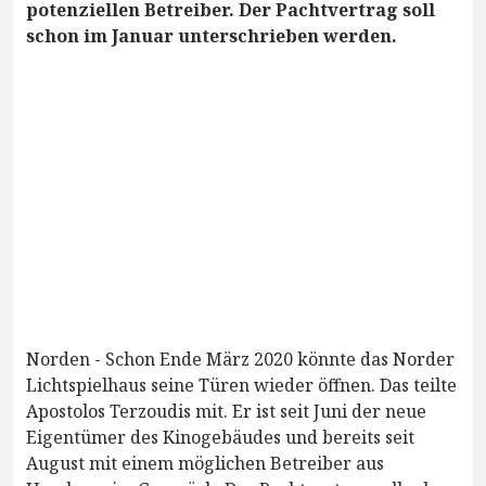
potenziellen Betreiber. Der Pachtvertrag soll
schon im Januar unterschrieben werden.
Norden - Schon Ende März 2020 könnte das Norder
Lichtspielhaus seine Türen wieder öffnen. Das teilte
Apostolos Terzoudis mit. Er ist seit Juni der neue
Eigentümer des Kinogebäudes und bereits seit
August mit einem möglichen Betreiber aus