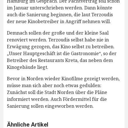
Hamburg im Gespräch. Der Pachtvertrag soll schon
im Januar unterschrieben werden. Dann könnte
auch die Sanierung beginnen, die laut Terzoudis
der neue Kinobetreiber in Angriff nehmen will.
Demnach sollen der große und der kleine Saal
renoviert werden. Terzoudis selbst habe nie in
Erwägung gezogen, das Kino selbst zu betreiben.
„Unser Hauptgeschäft ist die Gastronomie“, so der
Betreiber des Restaurants Kreta, das neben dem
Kinogebäude liegt.
Bevor in Norden wieder Kinofilme gezeigt werden,
müsse man sich aber noch etwas gedulden:
Zunächst soll die Stadt Norden über die Pläne
informiert werden. Auch Fördermittel für die
Sanierung sollen eingeworben werden.
Ähnliche Artikel