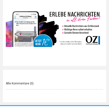
Alle Kommentare (
0
)